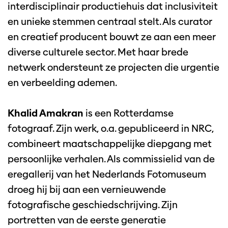
interdisciplinair productiehuis dat inclusiviteit
en unieke stemmen centraal stelt. Als curator
en creatief producent bouwt ze aan een meer
diverse culturele sector. Met haar brede
netwerk ondersteunt ze projecten die urgentie
en verbeelding ademen.
Khalid Amakran
is een Rotterdamse
fotograaf. Zijn werk, o.a. gepubliceerd in NRC,
combineert maatschappelijke diepgang met
persoonlijke verhalen. Als commissielid van de
eregallerij van het Nederlands Fotomuseum
droeg hij bij aan een vernieuwende
fotografische geschiedschrijving. Zijn
portretten van de eerste generatie