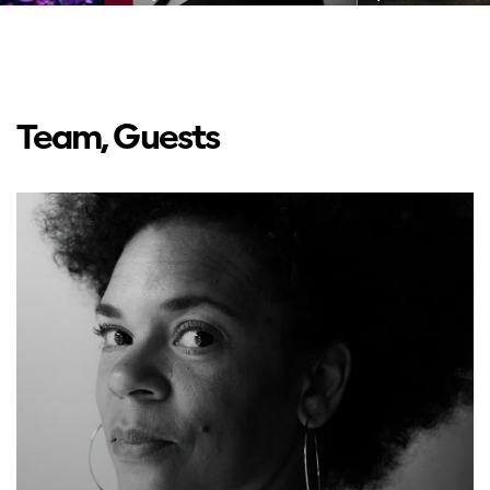
Team, Guests