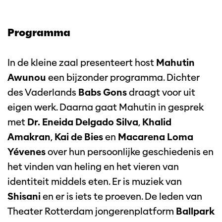
Programma
In de kleine zaal presenteert host
Mahutin
Awunou
een bijzonder programma. Dichter
des Vaderlands
Babs Gons
draagt voor uit
eigen werk. Daarna gaat Mahutin in gesprek
met
Dr. Eneida Delgado Silva
,
Khalid
Amakran
,
Kai de Bies
en
Macarena Loma
Yévenes
over hun persoonlijke geschiedenis en
het vinden van heling en het vieren van
identiteit middels eten. Er is muziek van
Shisani
en er is iets te proeven. De leden van
Theater Rotterdam jongerenplatform
Ballpark