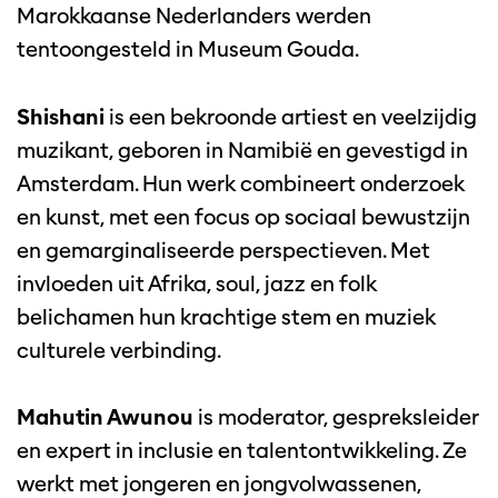
Marokkaanse Nederlanders werden
tentoongesteld in Museum Gouda.
Shishani
is een bekroonde artiest en veelzijdig
muzikant, geboren in Namibië en gevestigd in
Amsterdam. Hun werk combineert onderzoek
en kunst, met een focus op sociaal bewustzijn
en gemarginaliseerde perspectieven. Met
invloeden uit Afrika, soul, jazz en folk
belichamen hun krachtige stem en muziek
culturele verbinding.
Mahutin Awunou
is moderator, gespreksleider
en expert in inclusie en talentontwikkeling. Ze
werkt met jongeren en jongvolwassenen,