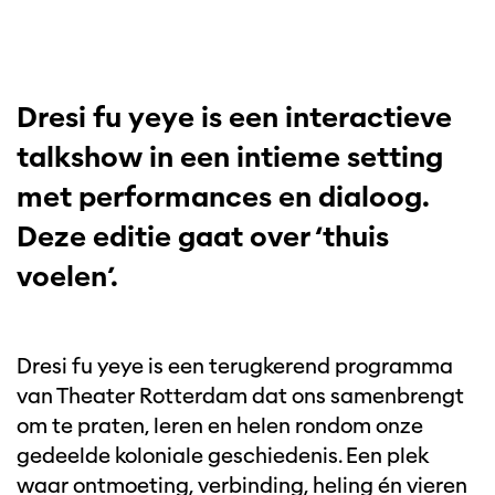
Dresi fu yeye is een interactieve
talkshow in een intieme setting
met performances en dialoog.
Deze editie gaat over ‘thuis
voelen’.
Dresi fu yeye is een terugkerend programma
van Theater Rotterdam dat ons samenbrengt
om te praten, leren en helen rondom onze
gedeelde koloniale geschiedenis. Een plek
waar ontmoeting, verbinding, heling én vieren