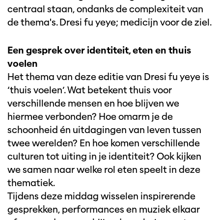
centraal staan, ondanks de complexiteit van
de thema's. Dresi fu yeye; medicijn voor de ziel.
Een gesprek over identiteit, eten en thuis
voelen
Het thema van deze editie van Dresi fu yeye is
‘thuis voelen’. Wat betekent thuis voor
verschillende mensen en hoe blijven we
hiermee verbonden? Hoe omarm je de
schoonheid én uitdagingen van leven tussen
twee werelden? En hoe komen verschillende
culturen tot uiting in je identiteit? Ook kijken
we samen naar welke rol eten speelt in deze
thematiek.
Tijdens deze middag wisselen inspirerende
gesprekken, performances en muziek elkaar