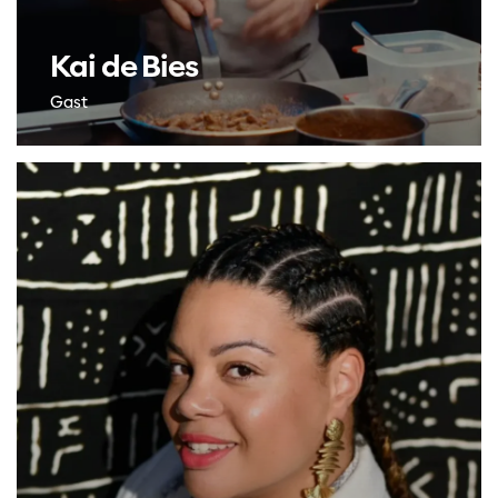
Kai de Bies
Gast