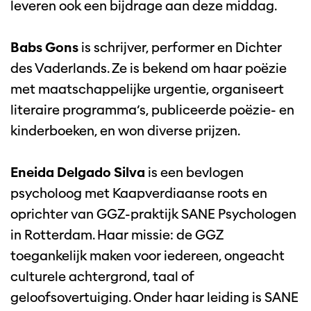
leveren ook een bijdrage aan deze middag.
Babs Gons
is schrijver, performer en Dichter
des Vaderlands. Ze is bekend om haar poëzie
met maatschappelijke urgentie, organiseert
literaire programma’s, publiceerde poëzie- en
kinderboeken, en won diverse prijzen.
Eneida Delgado Silva
is een bevlogen
psycholoog met Kaapverdiaanse roots en
oprichter van GGZ-praktijk SANE Psychologen
in Rotterdam. Haar missie: de GGZ
toegankelijk maken voor iedereen, ongeacht
culturele achtergrond, taal of
geloofsovertuiging. Onder haar leiding is SANE