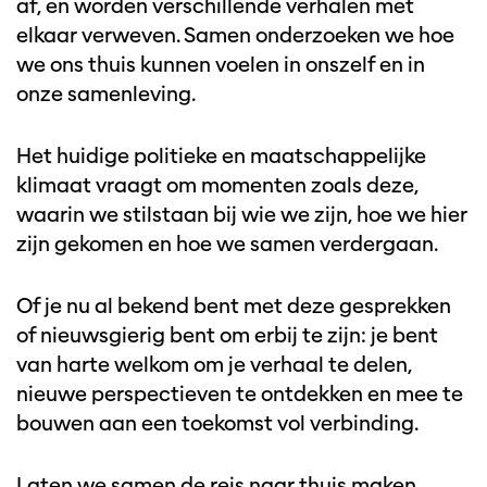
af, en worden verschillende verhalen met
elkaar verweven. Samen onderzoeken we hoe
we ons thuis kunnen voelen in onszelf en in
onze samenleving.
Het huidige politieke en maatschappelijke
klimaat vraagt om momenten zoals deze,
waarin we stilstaan bij wie we zijn, hoe we hier
zijn gekomen en hoe we samen verdergaan.
Of je nu al bekend bent met deze gesprekken
of nieuwsgierig bent om erbij te zijn: je bent
van harte welkom om je verhaal te delen,
nieuwe perspectieven te ontdekken en mee te
bouwen aan een toekomst vol verbinding.
Laten we samen de reis naar thuis maken.