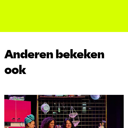
Anderen bekeken
ook
Overslaan