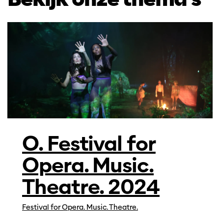
O. Festival for
Opera. Music.
Theatre. 2024
Festival for Opera. Music. Theatre.