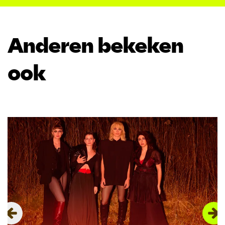
Anderen bekeken
ook
Overslaan