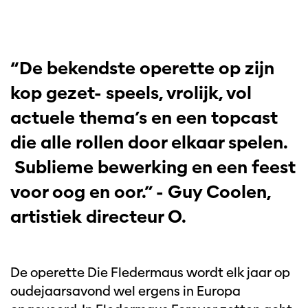
“De bekendste operette op zijn
kop gezet- speels, vrolijk, vol
actuele thema’s en een topcast
die alle rollen door elkaar spelen.
Sublieme bewerking en een feest
voor oog en oor.” - Guy Coolen,
artistiek directeur O.
De operette Die Fledermaus wordt elk jaar op
oudejaarsavond wel ergens in Europa