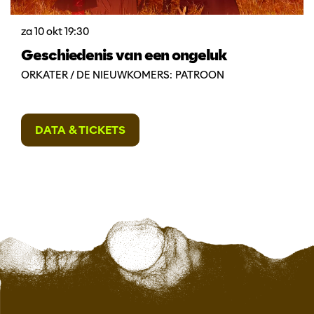
za 10 okt
19:30
Geschiedenis van een ongeluk
ORKATER / DE NIEUWKOMERS: PATROON
DATA & TICKETS