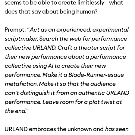
seems to be able to create limitlessly - what
does that say about being human?
Prompt: “
Act as an experienced, experimental
scriptmaker. Search the web for performance
collective URLAND. Craft a theater script for
their new performance about a performance
collective using AI to create their new
performance. Make it a Blade-Runner-esque
metafiction. Make it so that the audience
can’t distinguish it from an authentic URLAND
performance. Leave room for a plot twist at
the end.
”
URLAND embraces the unknown and
has seen