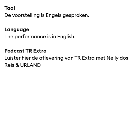
Taal
De voorstelling is Engels gesproken.
Language
The performance is in English.
Podcast TR Extra
Luister hier de aflevering van TR Extra met Nelly dos
Reis & URLAND.