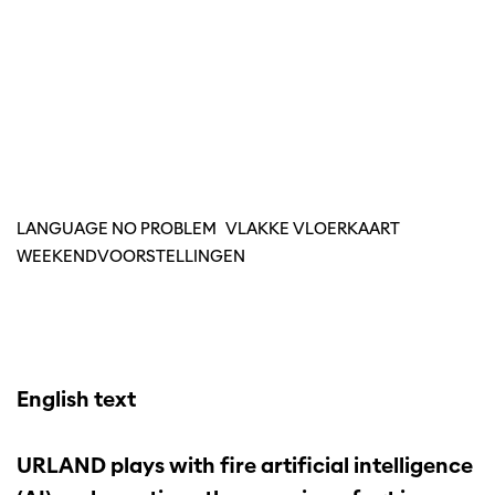
LANGUAGE NO PROBLEM
VLAKKE VLOERKAART
WEEKENDVOORSTELLINGEN
English text
URLAND plays with fire artificial intelligence