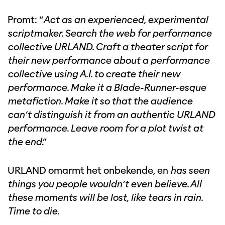
Promt: “
Act as an experienced, experimental
scriptmaker. Search the web for performance
collective URLAND. Craft a theater script for
their new performance about a performance
collective using A.I. to create their new
performance. Make it a Blade-Runner-esque
metafiction. Make it so that the audience
can’t distinguish it from an authentic URLAND
performance. Leave room for a plot twist at
the end
.”
URLAND omarmt het onbekende, en
has seen
things you people wouldn’t even believe. All
these moments will be lost, like tears in rain.
Time to die.