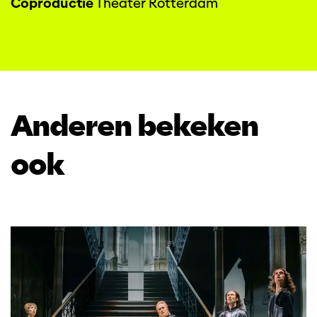
Coproductie
Theater Rotterdam
Anderen bekeken
ook
Overslaan