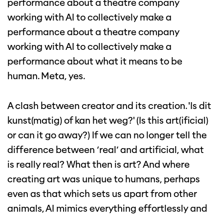
performance about a theatre company
working with AI to collectively make a
performance about a theatre company
working with AI to collectively make a
performance about what it means to be
human. Meta, yes.
A clash between creator and its creation. 'Is dit
kunst(matig) of kan het weg?' (Is this art(ificial)
or can it go away?) If we can no longer tell the
difference between ‘real’ and artificial, what
is really real? What then is art? And where
creating art was unique to humans, perhaps
even as that which sets us apart from other
animals, AI mimics everything effortlessly and
Inzoomen