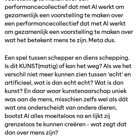
performancecollectief dat met AI werkt om
gezamenlijk een voorstelling te maken over
een performancecollectief dat met AI werkt
om gezamenlijk een voorstelling te maken over
wat het betekent mens te zijn. Meta dus.
Een spel tussen schepper en diens schepping.
Is dit KUNST(matig) of kan het weg? Als we het
verschil niet meer kunnen zien tussen ‘echt’ en
artificieel, wat is dan echt echt? Wat is dan
kunst? En daar waar kunstenaarschap uniek
was aan de mens, misschien zelfs wel als dát
wat ons onderscheidt van andere dieren,
bootst AI alles moeiteloos na en lijkt zij
grenzeloos te kunnen creëren - wat zegt dat
dan over mens zijn?