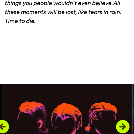
things you people wouldn’t even believe. All
these moments will be lost, like tears in rain.
Time to die.
Overslaan