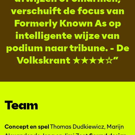
verschuift de focus van
Formerly Known As op
intelligente wijze van
podium naar tribune. - De
Volkskrant ★★★★☆
Team
Concept en spel
Thomas Dudkiewicz, Marijn