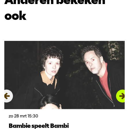
ook
Overslaan
zo 28 mrt
15:30
Bambie speelt Bambi