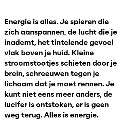
Energie is alles. Je spieren die
zich aanspannen, de lucht die je
inademt, het tintelende gevoel
vlak boven je huid. Kleine
stroomstootjes schieten door je
brein, schreeuwen tegen je
lichaam dat je moet rennen. Je
kunt niet eens meer anders, de
lucifer is ontstoken, er is geen
weg terug. Alles is energie.