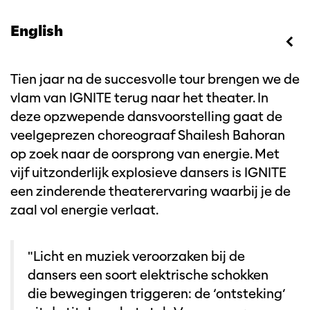
English
Tien jaar na de succesvolle tour brengen we de
vlam van IGNITE terug naar het theater. In
deze opzwepende dansvoorstelling gaat de
veelgeprezen choreograaf Shailesh Bahoran
op zoek naar de oorsprong van energie. Met
vijf uitzonderlijk explosieve dansers is IGNITE
een zinderende theaterervaring waarbij je de
zaal vol energie verlaat.
"Licht en muziek veroorzaken bij de
dansers een soort elektrische schokken
die bewegingen triggeren: de ‘ontsteking’