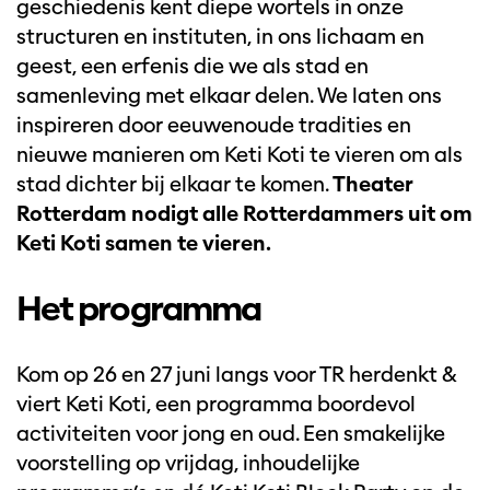
geschiedenis kent diepe wortels in onze
structuren en instituten, in ons lichaam en
geest, een erfenis die we als stad en
samenleving met elkaar delen. We laten ons
inspireren door eeuwenoude tradities en
nieuwe manieren om Keti Koti te vieren om als
stad dichter bij elkaar te komen.
Theater
Rotterdam nodigt alle Rotterdammers uit om
Keti Koti samen te vieren.
Het programma
Kom op 26 en 27 juni langs voor TR herdenkt &
viert Keti Koti, een programma boordevol
activiteiten voor jong en oud. Een smakelijke
voorstelling op vrijdag, inhoudelijke