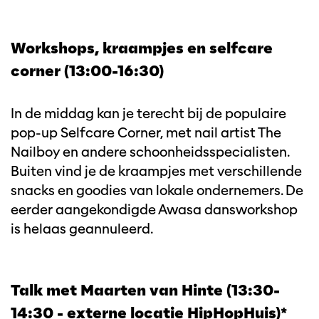
Workshops, kraampjes en selfcare
corner (13:00-16:30)
In de middag kan je terecht bij de populaire
pop-up Selfcare Corner, met nail artist The
Nailboy en andere schoonheidsspecialisten.
Buiten vind je de kraampjes met verschillende
snacks en goodies van lokale ondernemers. De
eerder aangekondigde Awasa dansworkshop
is helaas geannuleerd.
Talk met Maarten van Hinte (13:30-
14:30 - externe locatie HipHopHuis)*