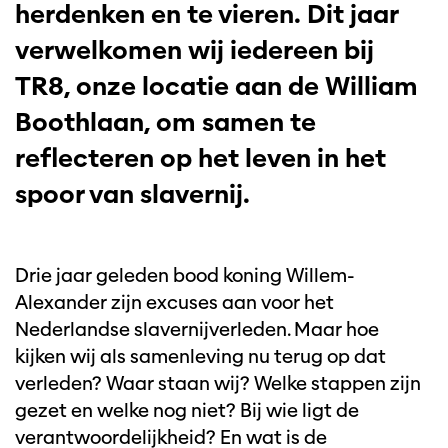
herdenken en te vieren. Dit jaar
verwelkomen wij iedereen bij
TR8, onze locatie aan de William
Boothlaan, om samen te
reflecteren op het leven in het
spoor van slavernij.
Drie jaar geleden bood koning Willem-
Alexander zijn excuses aan voor het
Nederlandse slavernijverleden. Maar hoe
kijken wij als samenleving nu terug op dat
verleden? Waar staan wij? Welke stappen zijn
gezet en welke nog niet? Bij wie ligt de
verantwoordelijkheid? En wat is de