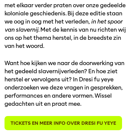
met elkaar verder praten over onze gedeelde
koloniale geschiedenis. Bij deze editie staan
we oog in oog met het verleden,
in het spoor
van slavernij
. Met de kennis van nu richten wij
ons op het thema herstel, in de breedste zin
van het woord.
Want hoe kijken we naar de doorwerking van
het gedeeld slavernijverleden? En hoe ziet
herstel er vervolgens uit? In Dresi fu yeye
onderzoeken we deze vragen in gesprekken,
performances en andere vormen. Wissel
gedachten uit en praat mee.
TICKETS EN MEER INFO OVER DRESI FU YEYE