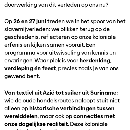
doorwerking van dit verleden op ons nu?
Op
26 en 27 juni
treden we in het spoor van het
slavernijverleden: we blikken terug op de
geschiedenis, reflecteren op onze koloniale
erfenis en kijken samen vooruit. Een
programma voor uitwisseling van kennis en
ervaringen. Waar plek is voor
herdenking,
verdieping én feest
, precies zoals je van ons
gewend bent.
Van textiel uit Azië tot suiker uit Suriname:
wie de oude handelsroutes naloopt stuit niet
alleen op
historische verbindingen tussen
werelddelen
, maar ook op
connecties met
onze dagelijkse realiteit
. Deze koloniale