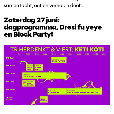
samen lacht, eet en verhalen deelt.
Zaterdag 27 juni:
dagprogramma, Dresi fu yeye
en Block Party!