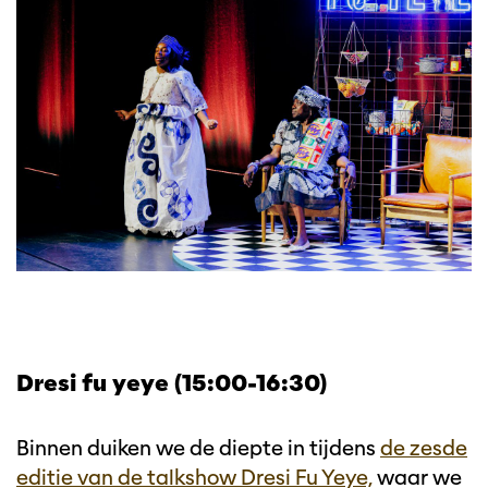
Dresi fu yeye (15:00-16:30)
Binnen duiken we de diepte in tijdens
de zesde
editie van de talkshow Dresi Fu Yeye,
waar we