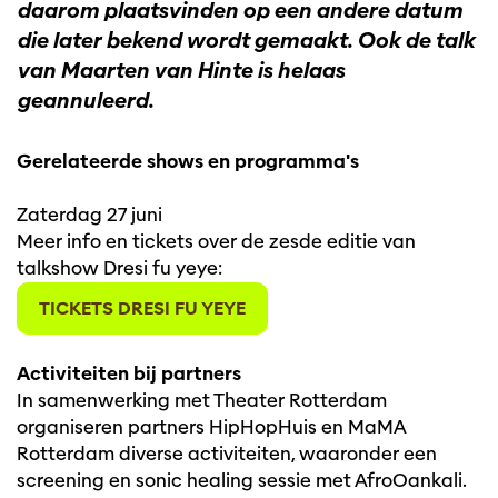
daarom plaatsvinden op een andere datum
die later bekend wordt gemaakt. Ook de talk
van Maarten van Hinte is helaas
geannuleerd.
Gerelateerde shows en programma's
Zaterdag 27 juni
Meer info en tickets over de zesde editie van
talkshow Dresi fu yeye:
TICKETS DRESI FU YEYE
Activiteiten bij partners
In samenwerking met Theater Rotterdam
organiseren partners HipHopHuis en MaMA
Rotterdam diverse activiteiten, waaronder een
screening en sonic healing sessie met AfroOankali.