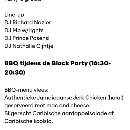
Line-up
DJ Richard Nazier
DJ Mo w/rights
DJ Prince Pasensi
DJ Nathalie Cijntje
BBQ tijdens de Block Party (16:30-
20:30)
BBQ-menu vlees:
Authentieke Jamaicaanse Jerk Chicken (halal)
geserveerd met mac and cheese.
Bijgerecht Caribische aardappelsalade of
Caribische koolsla.