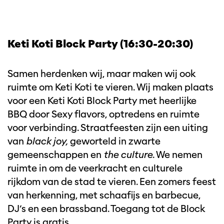
Keti Koti Block Party (16:30-20:30)
Samen herdenken wij, maar maken wij ook
ruimte om Keti Koti te vieren. Wij maken plaats
voor een Keti Koti Block Party met heerlijke
BBQ door Sexy flavors, optredens en ruimte
voor verbinding. Straatfeesten zijn een uiting
van
black joy,
geworteld in zwarte
gemeenschappen en
the culture
. We nemen
ruimte in om de veerkracht en culturele
rijkdom van de stad te vieren. Een zomers feest
van herkenning, met schaafijs en barbecue,
DJ’s en een brassband. Toegang tot de Block
Party is gratis.