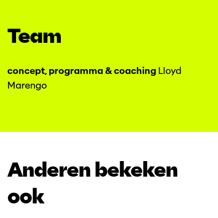
Team
concept, programma & coaching
Lloyd
Marengo
Anderen bekeken
ook