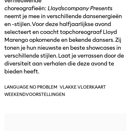
vernieuwende
choreografieën:
Lloydscompany Presents
neemt je mee in verschillende dansenergieën
en -stijlen. Voor deze halfjaarlijkse avond
selecteert en coacht topchoreograaf Lloyd
Marengo opkomende en bekende dansers. Zij
tonen je hun nieuwste en beste showcases in
verschillende stijlen. Laat je verrassen door de
diversiteit aan verhalen die deze avond te
bieden heeft.
LANGUAGE NO PROBLEM
VLAKKE VLOERKAART
WEEKENDVOORSTELLINGEN