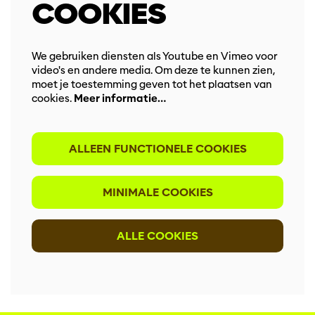
COOKIES
We gebruiken diensten als Youtube en Vimeo voor
video's en andere media. Om deze te kunnen zien,
moet je toestemming geven tot het plaatsen van
cookies.
Meer informatie…
ALLEEN FUNCTIONELE COOKIES
MINIMALE COOKIES
ALLE COOKIES