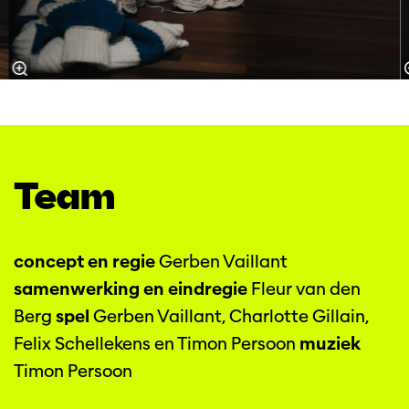
Team
concept en regie
Gerben Vaillant
samenwerking en eindregie
Fleur van den
Berg
spel
Gerben Vaillant, Charlotte Gillain,
Felix Schellekens en Timon Persoon
muziek
Timon Persoon