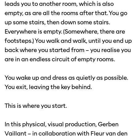
leads you to another room, which is also
empty, as are all the rooms after that. You go
up some stairs, then down some stairs.
Everywhere is empty. (Somewhere, there are
footsteps.) You walk and walk, until you end up
back where you started from – you realise you
are in an endless circuit of empty rooms.
You wake up and dress as quietly as possible.
You exit, leaving the key behind.
This is where you start.
In this physical, visual production, Gerben
Vaillant – in collaboration with Fleur van den