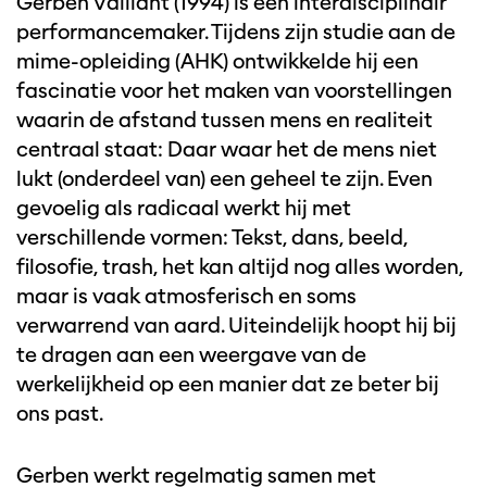
Gerben Vaillant (1994) is een interdisciplinair
performancemaker. Tijdens zijn studie aan de
mime-opleiding (AHK) ontwikkelde hij een
fascinatie voor het maken van voorstellingen
waarin de afstand tussen mens en realiteit
centraal staat: Daar waar het de mens niet
lukt (onderdeel van) een geheel te zijn. Even
gevoelig als radicaal werkt hij met
verschillende vormen: Tekst, dans, beeld,
filosofie, trash, het kan altijd nog alles worden,
maar is vaak atmosferisch en soms
verwarrend van aard. Uiteindelijk hoopt hij bij
te dragen aan een weergave van de
werkelijkheid op een manier dat ze beter bij
ons past.
Gerben werkt regelmatig samen met