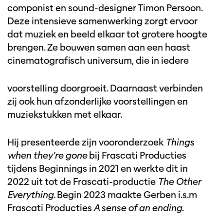
componist en sound-designer Timon Persoon.
Deze intensieve samenwerking zorgt ervoor
dat muziek en beeld elkaar tot grotere hoogte
brengen. Ze bouwen samen aan een haast
cinematografisch universum, die in iedere
voorstelling doorgroeit. Daarnaast verbinden
zij ook hun afzonderlijke voorstellingen en
muziekstukken met elkaar.
Hij presenteerde zijn vooronderzoek
Things
when they're gone
bij Frascati Producties
tijdens Beginnings in 2021 en werkte dit in
2022 uit tot de Frascati-productie
The Other
Everything
. Begin 2023 maakte Gerben i.s.m
Frascati Producties
A sense of an ending
.