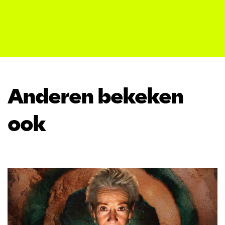
Anderen bekeken
ook
Overslaan