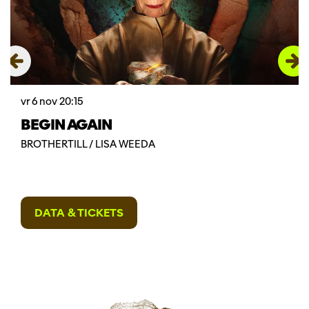
vr 6 nov
20:15
BEGIN AGAIN
BROTHERTILL / LISA WEEDA
DATA & TICKETS