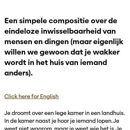
Een simpele compositie over de
eindeloze inwisselbaarheid van
mensen en dingen (maar eigenlijk
willen we gewoon dat je wakker
wordt in het huis van iemand
anders).
Click here for English
Je droomt over een lege kamer in een landhuis.
In de kamer naast je hoor je iemand lopen. Je
weet niet waarom, maar je weet wie het is. Je