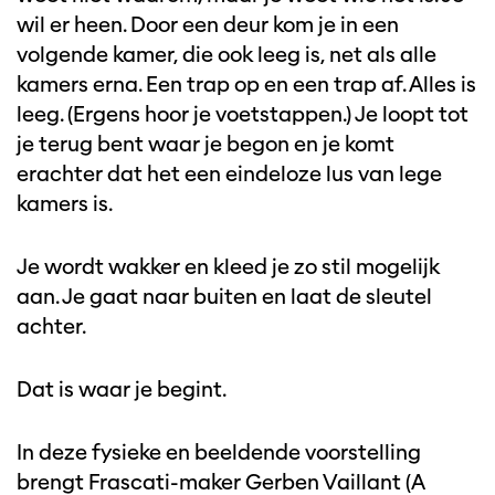
wil er heen. Door een deur kom je in een
volgende kamer, die ook leeg is, net als alle
kamers erna. Een trap op en een trap af. Alles is
leeg. (Ergens hoor je voetstappen.) Je loopt tot
je terug bent waar je begon en je komt
erachter dat het een eindeloze lus van lege
kamers is.
Je wordt wakker en kleed je zo stil mogelijk
aan. Je gaat naar buiten en laat de sleutel
achter.
Dat is waar je begint.
In deze fysieke en beeldende voorstelling
brengt Frascati-maker Gerben Vaillant (A