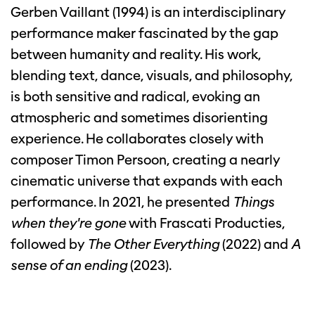
Gerben Vaillant (1994) is an interdisciplinary
performance maker fascinated by the gap
between humanity and reality. His work,
blending text, dance, visuals, and philosophy,
is both sensitive and radical, evoking an
atmospheric and sometimes disorienting
experience. He collaborates closely with
composer Timon Persoon, creating a nearly
cinematic universe that expands with each
performance. In 2021, he presented
Things
when they're gone
with Frascati Producties,
followed by
The Other Everything
(2022) and
A
sense of an ending
(2023).