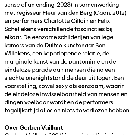
sense of an ending, 2023) in samenwerking
met regisseur Fleur van den Berg (Gaan, 2012)
en performers Charlotte Gillain en Felix
Schellekens verschillende fascinaties bij
elkaar. De eenzame schilderijen van lege
kamers van de Duitse kunstenaar Ben
Willekens, een kapotlopende relatie, de
marginale kunst van de pantomime en de
eindeloze parade aan mensen die na een
slechte onenightstand de deur uit lopen. Een
voorstelling, zowel sexy als eenzaam, waarin
de eindeloze inwisselbaarheid van mensen en
dingen voelbaar wordt en de performers
tegelijkertijd alles en niets te verliezen hebben.
Over Gerben Vaillant