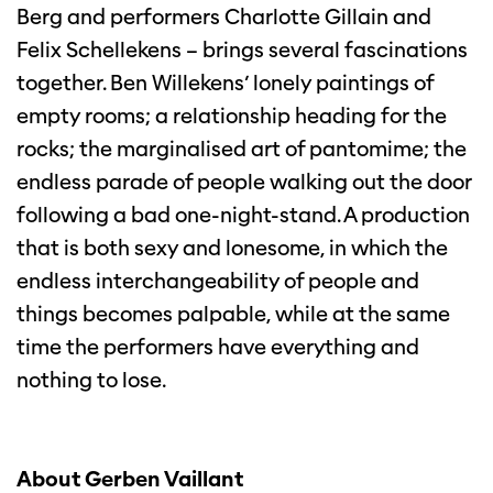
Berg and performers Charlotte Gillain and
Felix Schellekens – brings several fascinations
together. Ben Willekens’ lonely paintings of
empty rooms; a relationship heading for the
rocks; the marginalised art of pantomime; the
endless parade of people walking out the door
following a bad one-night-stand. A production
that is both sexy and lonesome, in which the
endless interchangeability of people and
things becomes palpable, while at the same
time the performers have everything and
nothing to lose.
en
Inzoomen
About Gerben Vaillant