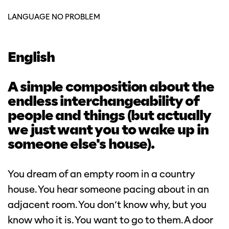
LANGUAGE NO PROBLEM
English
A simple composition about the
endless interchangeability of
people and things (but actually
we just want you to wake up in
someone else's house).
You dream of an empty room in a country
house. You hear someone pacing about in an
adjacent room. You don’t know why, but you
know who it is. You want to go to them. A door