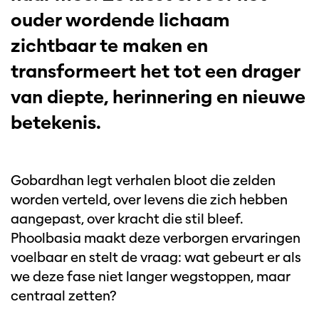
ouder wordende lichaam
zichtbaar te maken en
transformeert het tot een drager
van diepte, herinnering en nieuwe
betekenis.
Gobardhan legt verhalen bloot die zelden
worden verteld, over levens die zich hebben
aangepast, over kracht die stil bleef.
Phoolbasia maakt deze verborgen ervaringen
voelbaar en stelt de vraag: wat gebeurt er als
we deze fase niet langer wegstoppen, maar
centraal zetten?