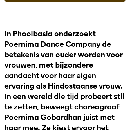
In Phoolbasia onderzoekt
Poernima Dance Company de
betekenis van ouder worden voor
vrouwen, met bijzondere
aandacht voor haar eigen
ervaring als Hindostaanse vrouw.
In een wereld die tijd probeert stil
te zetten, beweegt choreograaf
Poernima Gobardhan juist met
haar mee. Ze kiest ervoor het