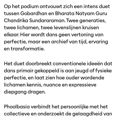
Op het podium ontvouwt zich een intens duet
tussen Gobardhan en Bharata Natyam Guru
Chandrika Sundararaman. Twee generaties,
twee lichamen, twee levenslijnen kruisen
elkaar. Hier wordt dans geen vertoning van
perfectie, maar een archief van tijd, ervaring
en transformatie.
Het duet doorbreekt conventionele ideeën dat
dans primair gekoppeld is aan jeugd of fysieke
perfectie, en laat zien hoe ouder wordende
lichamen kennis, nuance en expressieve
diepgang dragen.
Phoolbasia verbindt het persoonlijke met het
collectieve en onderzoekt de gelaagdheid van