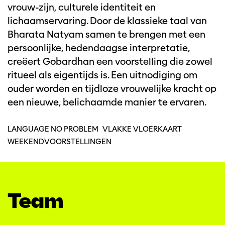
vrouw-zijn, culturele identiteit en
lichaamservaring. Door de klassieke taal van
Bharata Natyam samen te brengen met een
persoonlijke, hedendaagse interpretatie,
creëert Gobardhan een voorstelling die zowel
ritueel als eigentijds is. Een uitnodiging om
ouder worden en tijdloze vrouwelijke kracht op
een nieuwe, belichaamde manier te ervaren.
LANGUAGE NO PROBLEM
VLAKKE VLOERKAART
WEEKENDVOORSTELLINGEN
Team