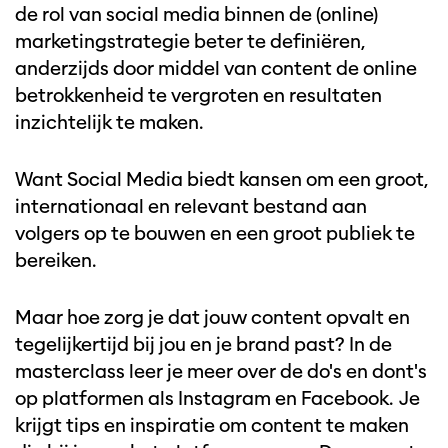
de rol van social media binnen de (online)
marketingstrategie beter te definiëren,
anderzijds door middel van content de online
betrokkenheid te vergroten en resultaten
inzichtelijk te maken.
Want Social Media biedt kansen om een groot,
internationaal en relevant bestand aan
volgers op te bouwen en een groot publiek te
bereiken.
Maar hoe zorg je dat jouw content opvalt en
tegelijkertijd bij jou en je brand past?
In de
masterclass leer je meer over de do's en dont's
op platformen als Instagram en Facebook.
Je
krijgt tips en inspiratie om content te maken