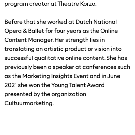
program creator at Theatre Korzo.
Before that she worked at Dutch National
Opera & Ballet for four years as the Online
Content Manager. Her strength lies in
translating an artistic product or vision into
successful qualitative online content. She has
previously been a speaker at conferences such
as the Marketing Insights Event and in June
2021 she won the Young Talent Award
presented by the organization
Cultuurmarketing.