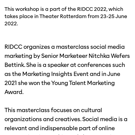
This workshop is a part of the RIDCC 2022, which
takes place in Theater Rotterdam from 23-25 June
2022.
RIDCC organizes a masterclass social media
marketing by Senior Marketeer Nitchka Wefers
Bettink. She is a speaker at conferences such
as the Marketing Insights Event and in June
2021 she won the Young Talent Marketing
Award.
This masterclass focuses on cultural
organizations and creatives. Social media is a
relevant and indispensable part of online