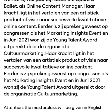
Ballet, als Online Content Manager. Haar
kracht ligt in het vertalen van een artistiek
product of visie naar succesvolle kwalitatieve
online content. Eerder is zij spreker geweest op
congressen als het Marketing Insights Event en
in Juni 2021 won zij de Young Talent Award
uitgereikt door de organisatie
Cultuurmarketing. Haar kracht ligt in het
vertalen van een artistiek product of visie naar
succesvolle kwalitatieve online content.
Eerder is zij spreker geweest op congressen als
het Marketing Insights Event en in Juni 2021
won zij de Young Talent Award uitgereikt door
de organisatie Cultuurmarketing.
Attention, the masterclass will be given in English.