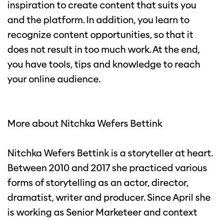
inspiration to create content that suits you
and the platform. In addition, you learn to
recognize content opportunities, so that it
does not result in too much work. At the end,
you have tools, tips and knowledge to reach
your online audience.
More about Nitchka Wefers Bettink
Nitchka Wefers Bettink is a storyteller at heart.
Between 2010 and 2017 she practiced various
forms of storytelling as an actor, director,
dramatist, writer and producer. Since April she
is working as Senior Marketeer and context