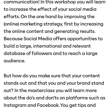
communication! In this workshop you will learn
to increase the effect of your social media
efforts. On the one hand by improving the
(online) marketing strategy, first by increasing
the online content and generating results.
Because Social Media offers opportunities to
build a large, international and relevant
database of followers and to reach a large
audience.
But how do you make sure that your content
stands out and that you and your brand stand
out? In the masterclass you will learn more
about the do's and don'ts on platforms such as
Instagram and Facebook. You get tips and