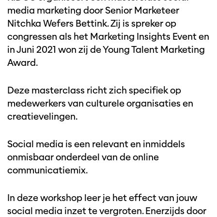
media marketing door Senior Marketeer
Nitchka Wefers Bettink. Zij is spreker op
congressen als het Marketing Insights Event en
in Juni 2021 won zij de Young Talent Marketing
Award.
Deze masterclass richt zich specifiek op
medewerkers van culturele organisaties en
creatievelingen.
Social media is een relevant en inmiddels
onmisbaar onderdeel van de online
communicatiemix.
In deze workshop leer je het effect van jouw
social media inzet te vergroten. Enerzijds door