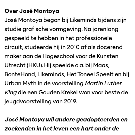
Over José Montoya
José Montoya begon bij Likeminds tijdens zijn
studie grafische vormgeving. Na jarenlang
gespeeld te hebben in het professionele
circuit, studeerde hij in 2010 af als docerend
maker aan de Hogeschool voor de Kunsten
Utrecht (HKU). Hij speelde o.a. bij Maas,
BonteHond, Likeminds, Het Toneel Speelt en bij
Urban Myth in de voorstelling
Martin Luther
King
die een Gouden Krekel won voor beste de
jeugdvoorstelling van 2019.
Inzoomen
José Montoya wil andere geadopteerden en
zoekenden in het leven een hart onder de