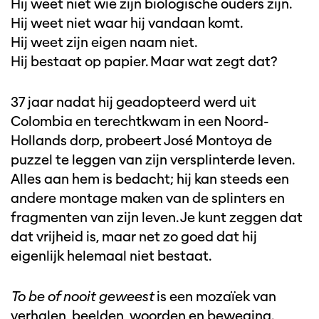
Hij weet niet wie zijn biologische ouders zijn.
Hij weet niet waar hij vandaan komt.
Hij weet zijn eigen naam niet.
Hij bestaat op papier. Maar wat zegt dat?
37 jaar nadat hij geadopteerd werd uit
Colombia en terechtkwam in een Noord-
Hollands dorp, probeert José Montoya de
puzzel te leggen van zijn versplinterde leven.
Alles aan hem is bedacht; hij kan steeds een
andere montage maken van de splinters en
fragmenten van zijn leven. Je kunt zeggen dat
dat vrijheid is, maar net zo goed dat hij
eigenlijk helemaal niet bestaat.
To be of nooit geweest
is een mozaïek van
verhalen, beelden, woorden en beweging.