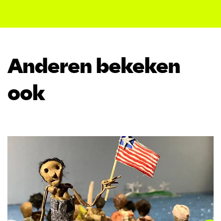
Anderen bekeken
ook
Overslaan