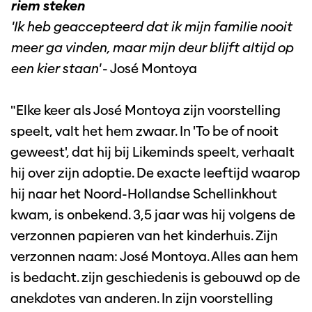
riem steken
'Ik heb geaccepteerd dat ik mijn familie nooit
meer ga vinden, maar mijn deur blijft altijd op
een kier staan'
- José Montoya
"Elke keer als José Montoya zijn voorstelling
speelt, valt het hem zwaar. In 'To be of nooit
geweest', dat hij bij Likeminds speelt, verhaalt
hij over zijn adoptie. De exacte leeftijd waarop
hij naar het Noord-Hollandse Schellinkhout
kwam, is onbekend. 3,5 jaar was hij volgens de
verzonnen papieren van het kinderhuis. Zijn
verzonnen naam: José Montoya. Alles aan hem
is bedacht. zijn geschiedenis is gebouwd op de
anekdotes van anderen. In zijn voorstelling