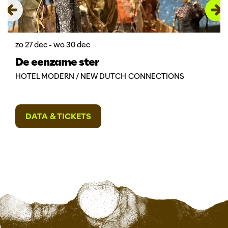
zo 27 dec
-
wo 30 dec
De eenzame ster
HOTEL MODERN / NEW DUTCH CONNECTIONS
DATA & TICKETS