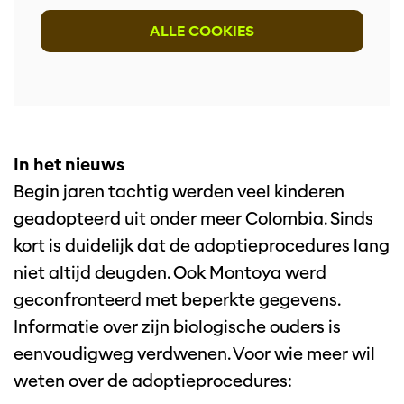
ALLE COOKIES
In het nieuws
Begin jaren tachtig werden veel kinderen
geadopteerd uit onder meer Colombia. Sinds
kort is duidelijk dat de adoptieprocedures lang
niet altijd deugden. Ook Montoya werd
geconfronteerd met beperkte gegevens.
Informatie over zijn biologische ouders is
eenvoudigweg verdwenen. Voor wie meer wil
weten over de adoptieprocedures: