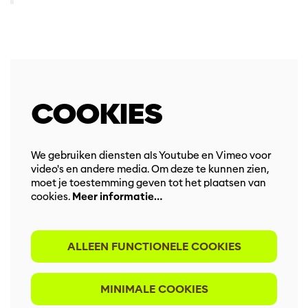
COOKIES
We gebruiken diensten als Youtube en Vimeo voor
video's en andere media. Om deze te kunnen zien,
moet je toestemming geven tot het plaatsen van
cookies.
Meer informatie…
ALLEEN FUNCTIONELE COOKIES
MINIMALE COOKIES