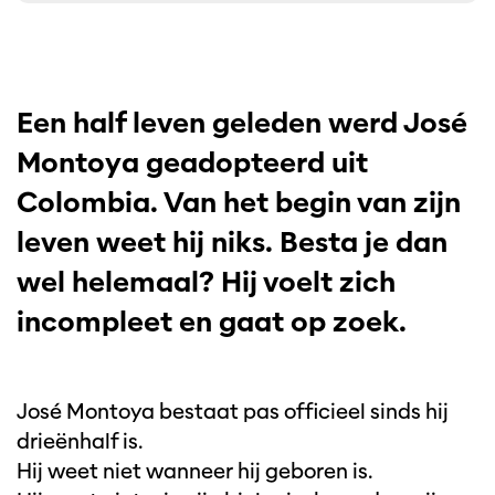
Een half leven geleden werd José
Montoya geadopteerd uit
Colombia. Van het begin van zijn
leven weet hij niks. Besta je dan
wel helemaal? Hij voelt zich
incompleet en gaat op zoek.
José Montoya bestaat pas officieel sinds hij
drieënhalf is.
Hij weet niet wanneer hij geboren is.