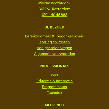
William Boothlaan 8
3012 VJ Rotterdam
010 – 40 46 888
JE BEZOEK
Bereikbaarheid & Toegankelijkheid
Korting en Passen
Veelgestelde vragen
Algemene voorwaarden
PROFESSIONALS
Pers
Educatie & Interactie
Programmeurs
Techniek
MEER INFO