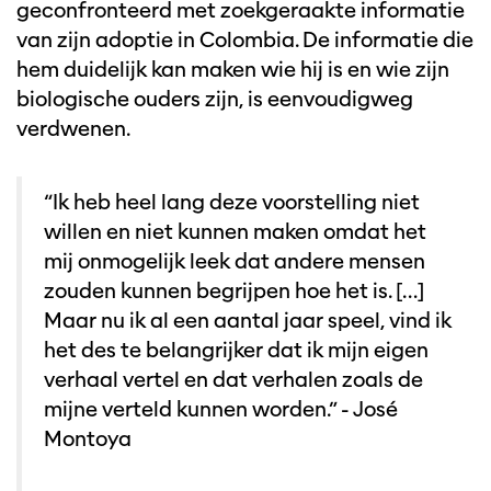
geconfronteerd met zoekgeraakte informatie
van zijn adoptie in Colombia. De informatie die
hem duidelijk kan maken wie hij is en wie zijn
biologische ouders zijn, is eenvoudigweg
verdwenen.
“Ik heb heel lang deze voorstelling niet
willen en niet kunnen maken omdat het
mij onmogelijk leek dat andere mensen
zouden kunnen begrijpen hoe het is. […]
Maar nu ik al een aantal jaar speel, vind ik
het des te belangrijker dat ik mijn eigen
verhaal vertel en dat verhalen zoals de
mijne verteld kunnen worden.” - José
Montoya