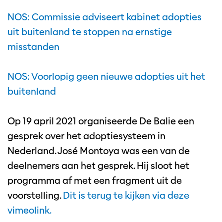
NOS: Commissie adviseert kabinet adopties
uit buitenland te stoppen na ernstige
misstanden
NOS: Voorlopig geen nieuwe adopties uit het
buitenland
Op 19 april 2021 organiseerde De Balie een
gesprek over het adoptiesysteem in
Nederland. José Montoya was een van de
deelnemers aan het gesprek. Hij sloot het
programma af met een fragment uit de
voorstelling.
Dit is terug te kijken via deze
vimeolink.