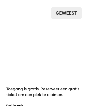
GEWEEST
zoomen
Toegang is gratis. Reserveer een gratis
ticket om een plek te claimen.