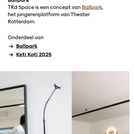
Ballpark
TRd Space is een concept van
Ballpark
,
het jongerenplatform van Theater
Rotterdam.
Onderdeel van
Ballpark
Keti Koti 2025