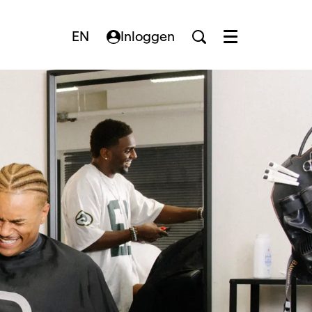
EN
Inloggen
Menu