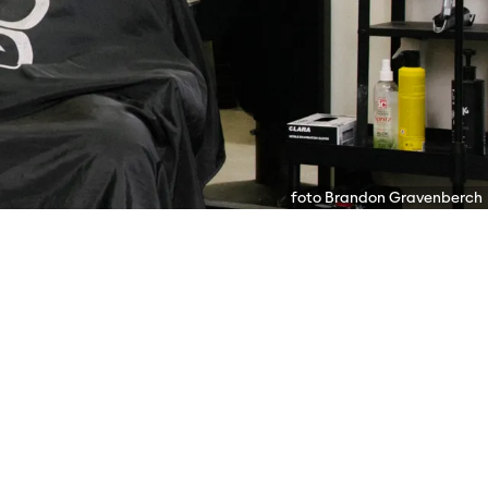
foto Brandon Gravenberch