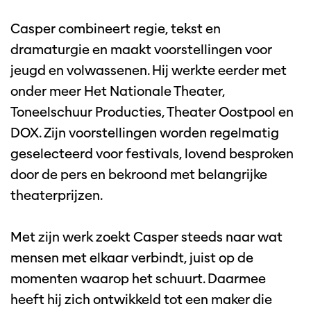
Casper combineert regie, tekst en
dramaturgie en maakt voorstellingen voor
jeugd en volwassenen. Hij werkte eerder met
onder meer Het Nationale Theater,
Toneelschuur Producties, Theater Oostpool en
DOX. Zijn voorstellingen worden regelmatig
geselecteerd voor festivals, lovend besproken
door de pers en bekroond met belangrijke
theaterprijzen.
Met zijn werk zoekt Casper steeds naar wat
mensen met elkaar verbindt, juist op de
momenten waarop het schuurt. Daarmee
heeft hij zich ontwikkeld tot een maker die