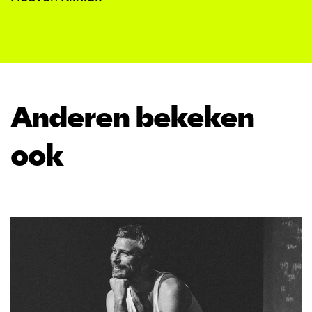
Anderen bekeken
ook
Overslaan