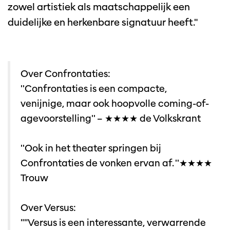
zowel artistiek als maatschappelijk een
duidelijke en herkenbare signatuur heeft."
Over Confrontaties:
''Confrontaties is een compacte,
venijnige, maar ook hoopvolle coming-of-
agevoorstelling'' – ★★★★ de Volkskrant
''Ook in het theater springen bij
Confrontaties de vonken ervan af. ''★★★★
Trouw
Over Versus:
""Versus is een interessante, verwarrende