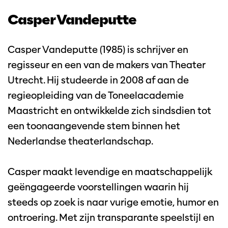
Casper Vandeputte
Casper Vandeputte (1985) is schrijver en
regisseur en een van de makers van Theater
Utrecht. Hij studeerde in 2008 af aan de
regieopleiding van de Toneelacademie
Maastricht en ontwikkelde zich sindsdien tot
een toonaangevende stem binnen het
Nederlandse theaterlandschap.
Casper maakt levendige en maatschappelijk
geëngageerde voorstellingen waarin hij
steeds op zoek is naar vurige emotie, humor en
ontroering. Met zijn transparante speelstijl en