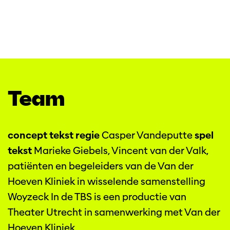
Team
concept tekst regie
Casper Vandeputte
spel
tekst
Marieke Giebels, Vincent van der Valk,
patiënten en begeleiders van de Van der
Hoeven Kliniek in wisselende samenstelling
Woyzeck In de TBS is een productie van
Theater Utrecht in samenwerking met Van der
Hoeven Kliniek