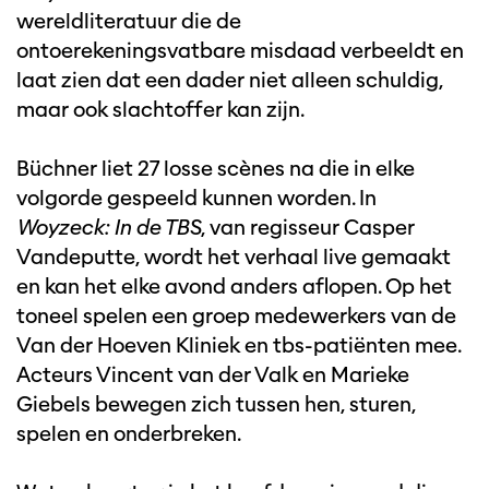
wereldliteratuur die de
ontoerekeningsvatbare misdaad verbeeldt en
laat zien dat een dader niet alleen schuldig,
maar ook slachtoffer kan zijn.
Büchner liet 27 losse scènes na die in elke
volgorde gespeeld kunnen worden. In
Woyzeck: In de TBS
, van regisseur Casper
Vandeputte, wordt het verhaal live gemaakt
en kan het elke avond anders aflopen. Op het
toneel spelen een groep medewerkers van de
Van der Hoeven Kliniek en tbs-patiënten mee.
Acteurs Vincent van der Valk en Marieke
Giebels bewegen zich tussen hen, sturen,
spelen en onderbreken.