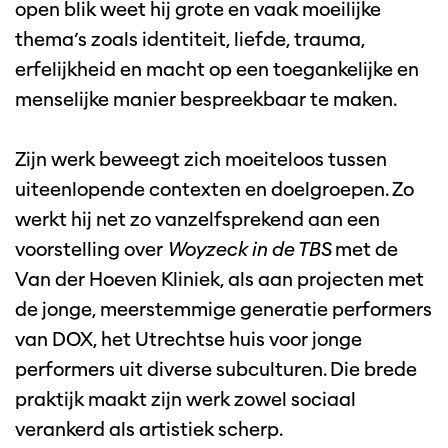
open blik weet hij grote en vaak moeilijke
thema’s zoals identiteit, liefde, trauma,
erfelijkheid en macht op een toegankelijke en
menselijke manier bespreekbaar te maken.
Zijn werk beweegt zich moeiteloos tussen
uiteenlopende contexten en doelgroepen. Zo
werkt hij net zo vanzelfsprekend aan een
voorstelling over
Woyzeck in de TBS
met de
Van der Hoeven Kliniek, als aan projecten met
de jonge, meerstemmige generatie performers
van DOX, het Utrechtse huis voor jonge
performers uit diverse subculturen. Die brede
praktijk maakt zijn werk zowel sociaal
verankerd als artistiek scherp.