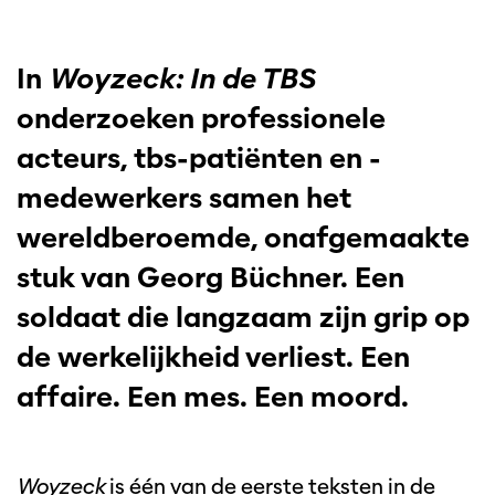
In
Woyzeck: In de TBS
onderzoeken professionele
acteurs, tbs-patiënten en -
medewerkers samen het
wereldberoemde, onafgemaakte
stuk van Georg Büchner. Een
soldaat die langzaam zijn grip op
de werkelijkheid verliest. Een
affaire. Een mes. Een moord.
Woyzeck
is één van de eerste teksten in de