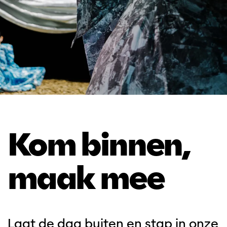
Kom binnen,
maak mee
Laat de dag buiten en stap in onze