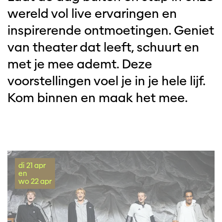
wereld vol live ervaringen en
inspirerende ontmoetingen. Geniet
van theater dat leeft, schuurt en
met je mee ademt. Deze
voorstellingen voel je in je hele lijf.
Kom binnen en maak het mee.
di 21 apr
en
wo 22 apr