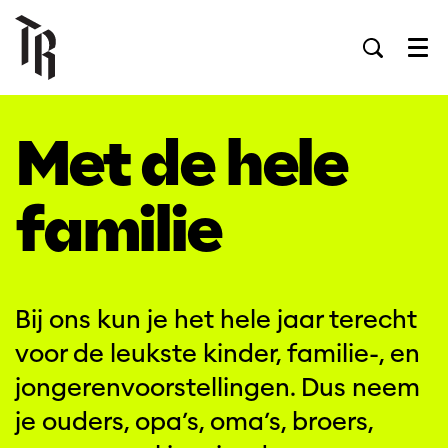
Men
Met de hele
familie
Bij ons kun je het hele jaar terecht
voor de leukste kinder, familie-, en
jongerenvoorstellingen. Dus neem
je ouders, opa’s, oma’s, broers,