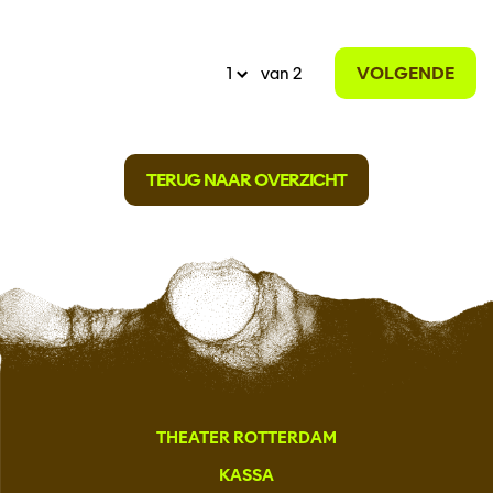
VOLGENDE
van 2
TERUG NAAR OVERZICHT
THEATER ROTTERDAM
KASSA