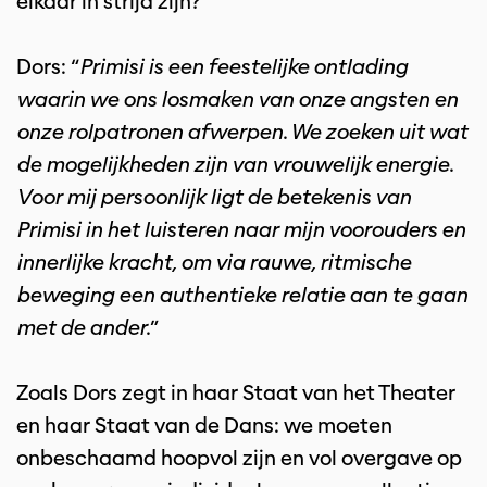
elkaar in strijd zijn?
Dors: “
Primisi is een feestelijke ontlading
waarin we ons losmaken van onze angsten en
onze rolpatronen afwerpen. We zoeken uit wat
de mogelijkheden zijn van vrouwelijk energie.
Voor mij persoonlijk ligt de betekenis van
Primisi in het luisteren naar mijn voorouders en
innerlijke kracht, om via rauwe, ritmische
beweging een authentieke relatie aan te gaan
met de ander.
”
Zoals Dors zegt in haar Staat van het Theater
en haar Staat van de Dans: we moeten
onbeschaamd hoopvol zijn en vol overgave op