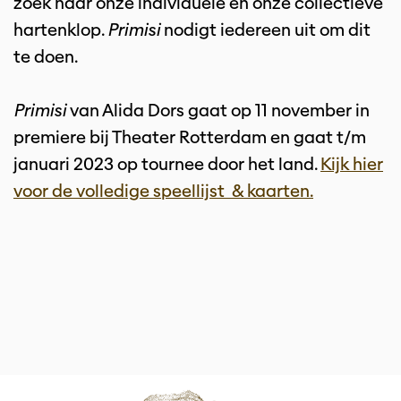
zoek naar onze individuele en onze collectieve
hartenklop.
Primisi
nodigt iedereen uit om dit
te doen.
Primisi
van Alida Dors gaat op 11 november in
premiere bij Theater Rotterdam en gaat t/m
januari 2023 op tournee door het land.
Kijk hier
voor de volledige speellijst & kaarten.