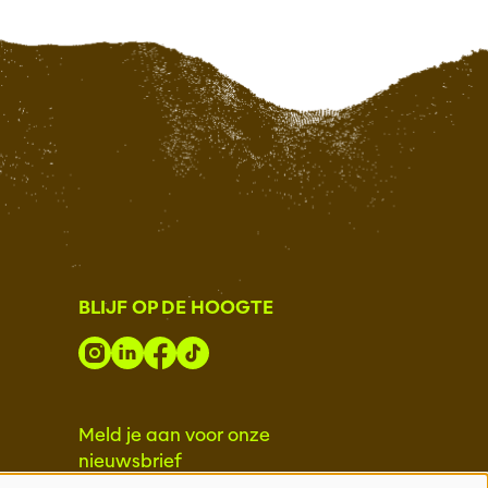
BLIJF OP DE HOOGTE
Meld je aan voor onze
nieuwsbrief