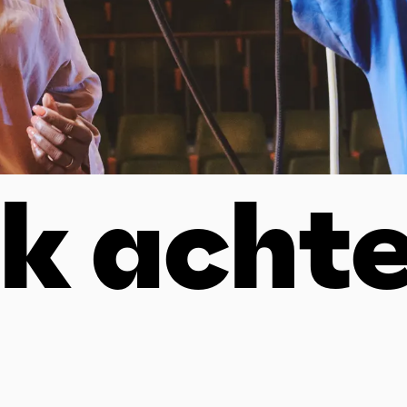
ik achte