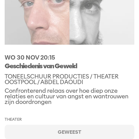
WO 30 NOV
20:15
Geschiedenis van Geweld
TONEELSCHUUR PRODUCTIES / THEATER
OOSTPOOL / ABDEL DAOUDI
Confronterend relaas over hoe diep onze
relaties en cultuur van angst en wantrouwen
zijn doordrongen
THEATER
GEWEEST