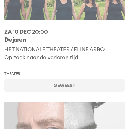
ZA 10 DEC
20:00
De jaren
HET NATIONALE THEATER / ELINE ARBO
Op zoek naar de verloren tijd
THEATER
GEWEEST