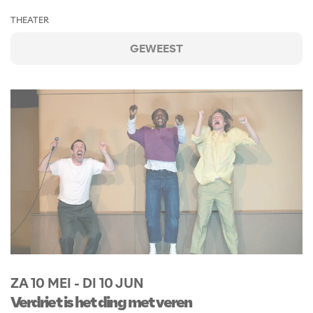
THEATER
GEWEEST
ZA 10 MEI
-
DI 10 JUN
Verdriet is het ding met veren