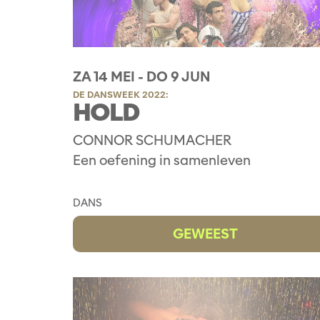
ZA 14 MEI
-
DO 9 JUN
DE DANSWEEK 2022:
HOLD
CONNOR SCHUMACHER
Een oefening in samenleven
DANS
GEWEEST