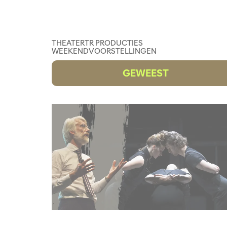
THEATER
TR PRODUCTIES
WEEKENDVOORSTELLINGEN
GEWEEST