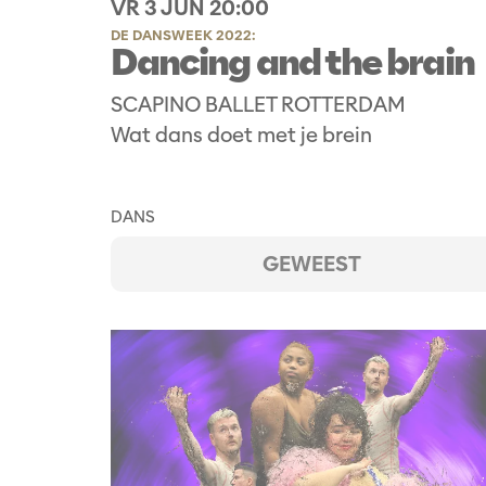
VR 3 JUN
20:00
DE DANSWEEK 2022:
Dancing and the brain
SCAPINO BALLET ROTTERDAM
Wat dans doet met je brein
DANS
GEWEEST