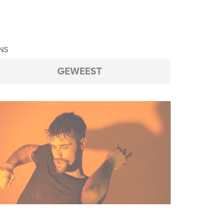
NS
GEWEEST