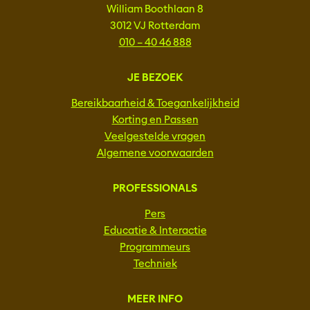
William Boothlaan 8
3012 VJ Rotterdam
010 – 40 46 888
JE BEZOEK
Bereikbaarheid & Toegankelijkheid
Korting en Passen
Veelgestelde vragen
Algemene voorwaarden
PROFESSIONALS
Pers
Educatie & Interactie
Programmeurs
Techniek
MEER INFO