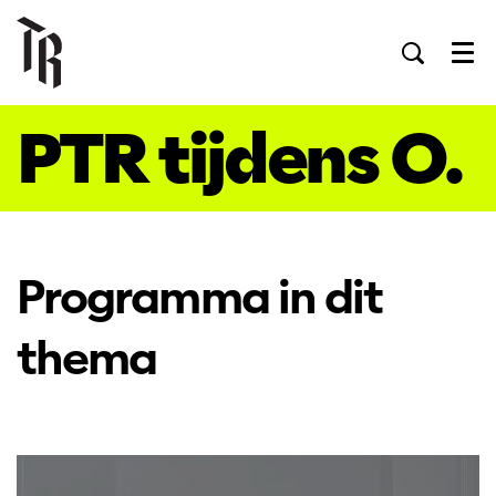
Men
PTR tijdens O.
Programma in dit
thema