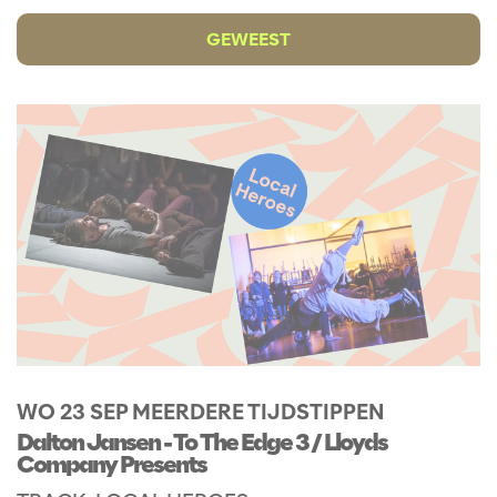
GEWEEST
WO 23 SEP
MEERDERE TIJDSTIPPEN
Dalton Jansen - To The Edge 3 / Lloyds
Company Presents