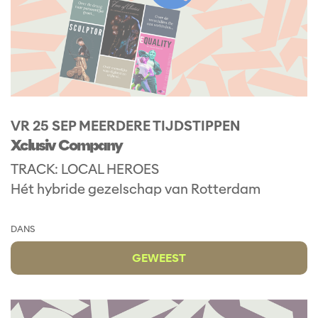
VR 25 SEP
MEERDERE TIJDSTIPPEN
Xclusiv Company
TRACK: LOCAL HEROES
Hét hybride gezelschap van Rotterdam
DANS
GEWEEST