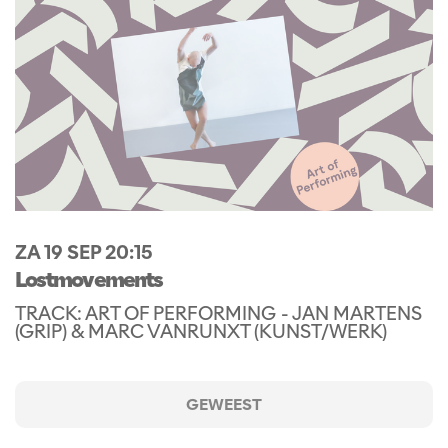
ZA 19 SEP
20:15
Lostmovements
TRACK: ART OF PERFORMING - JAN MARTENS
(GRIP) & MARC VANRUNXT (KUNST/WERK)
GEWEEST