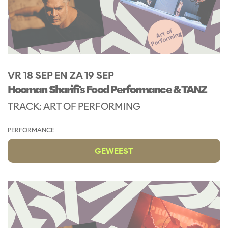
VR 18 SEP
EN
ZA 19 SEP
Hooman Sharifi's Food Performance & TANZ
TRACK: ART OF PERFORMING
PERFORMANCE
GEWEEST