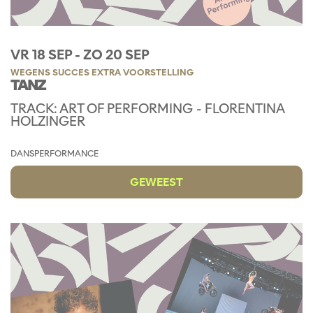
VR 18 SEP
-
ZO 20 SEP
WEGENS SUCCES EXTRA VOORSTELLING
TANZ
TRACK: ART OF PERFORMING - FLORENTINA
HOLZINGER
DANS
PERFORMANCE
GEWEEST