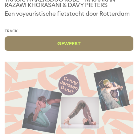
RAZAWI KHORASANI & DAVY PIETERS
Een voyeuristische fietstocht door Rotterdam
TRACK
GEWEEST