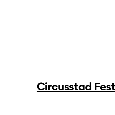
Circusstad Fes