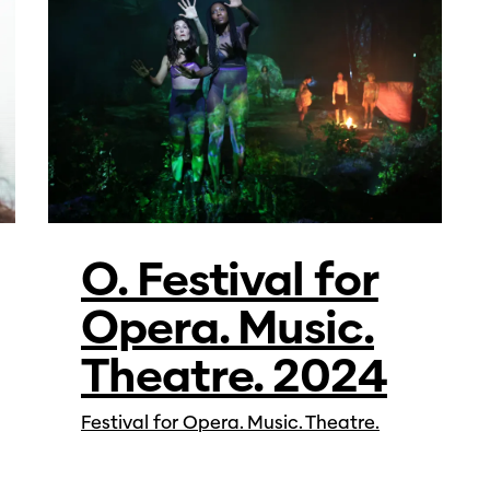
O. Festival for
Opera. Music.
Theatre. 2024
Festival for Opera. Music. Theatre.