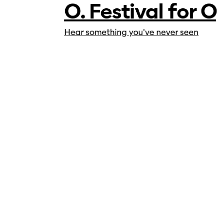
O. Festival for 
Hear something you've never seen