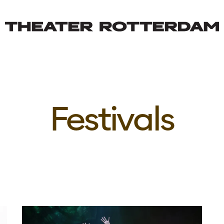
Festivals