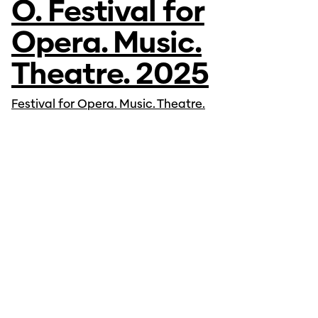
O. Festival for
Opera. Music.
Theatre. 2025
Festival for Opera. Music. Theatre.