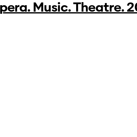
Opera. Music. Theatre. 