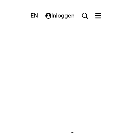
EN
Inloggen
Menu