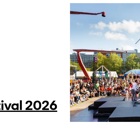
tival 2026