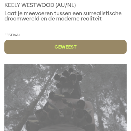
KEELY WESTWOOD (AU/NL)
Laat je meevoeren tussen een surrealistische
droomwereld en de moderne realiteit
FESTIVAL
GEWEEST