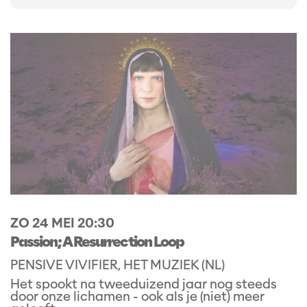
ZO 24 MEI
20:30
Passion; A Resurrection Loop
PENSIVE VIVIFIER, HET MUZIEK (NL)
Het spookt na tweeduizend jaar nog steeds
door onze lichamen - ook als je (niet) meer