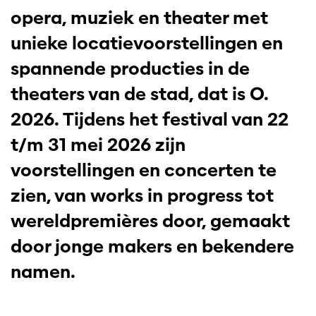
opera, muziek en theater met
unieke locatievoorstellingen en
spannende producties in de
theaters van de stad, dat is O.
2026. Tijdens het festival van 22
t/m 31 mei 2026 zijn
voorstellingen en concerten te
zien, van works in progress tot
wereldpremières door, gemaakt
door jonge makers en bekendere
namen.