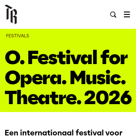
Men
FESTIVALS
O. Festival for
Opera. Music.
Theatre. 2026
Een internationaal festival voor