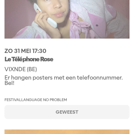
ZO 31 MEI
17:30
Le Téléphone Rose
VIXNDE (BE)
Er hangen posters met een telefoonnummer.
Bel!
FESTIVAL
LANGUAGE NO PROBLEM
GEWEEST