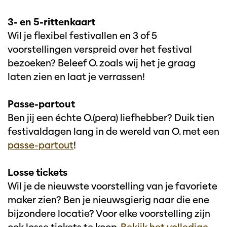
3- en 5-rittenkaart
Wil je flexibel festivallen en 3 of 5
voorstellingen verspreid over het festival
bezoeken? Beleef O. zoals wij het je graag
laten zien en laat je verrassen!
Passe-partout
Ben jij een échte O.(pera) liefhebber? Duik tien
festivaldagen lang in de wereld van O. met een
passe-partout
!
Losse tickets
Wil je de nieuwste voorstelling van je favoriete
maker zien? Ben je nieuwsgierig naar die ene
bijzondere locatie? Voor elke voorstelling zijn