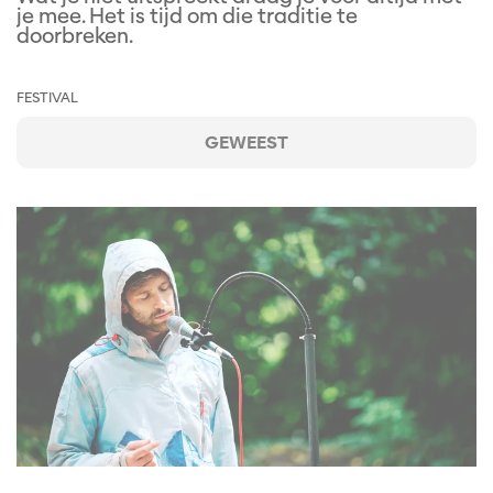
je mee. Het is tijd om die traditie te
doorbreken.
FESTIVAL
GEWEEST