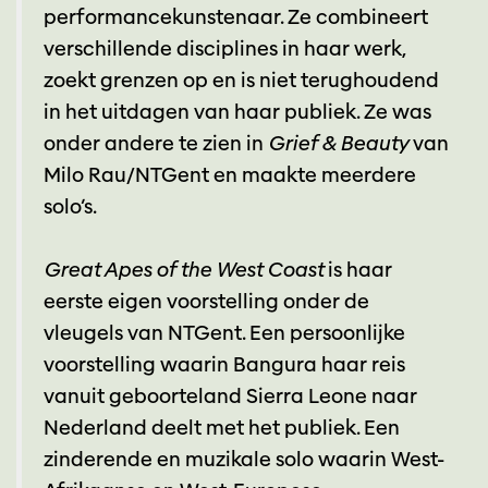
performancekunstenaar. Ze combineert
verschillende disciplines in haar werk,
zoekt grenzen op en is niet terughoudend
in het uitdagen van haar publiek. Ze was
onder andere te zien in
Grief & Beauty
van
Milo Rau/NTGent en maakte meerdere
solo’s.
Great Apes of the West Coast
is haar
eerste eigen voorstelling onder de
vleugels van NTGent. Een persoonlijke
voorstelling waarin Bangura haar reis
vanuit geboorteland Sierra Leone naar
Nederland deelt met het publiek. Een
zinderende en muzikale solo waarin West-