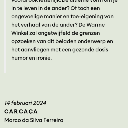
in te leven in de ander? Of toch een
ongevoelige manier en toe-eigening van
het verhaal van de ander? De Warme
Winkel zal ongetwijfeld de grenzen
opzoeken van dit beladen onderwerp en
het aanvliegen met een gezonde dosis
humor en ironie.
14 februari 2024
C A R C A Ç A
Marco da Silva Ferreira