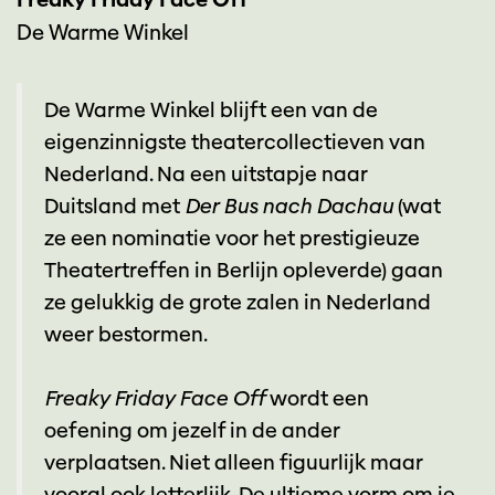
De Warme Winkel
De Warme Winkel blijft een van de
eigenzinnigste theatercollectieven van
Nederland. Na een uitstapje naar
Duitsland met
Der Bus nach Dachau
(wat
ze een nominatie voor het prestigieuze
Theatertreffen in Berlijn opleverde) gaan
ze gelukkig de grote zalen in Nederland
weer bestormen.
Freaky Friday Face Off
wordt een
oefening om jezelf in de ander
verplaatsen. Niet alleen figuurlijk maar
vooral ook letterlijk. De ultieme vorm om je