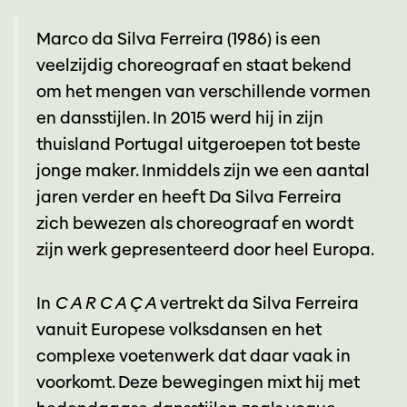
Marco da Silva Ferreira (1986) is een
veelzijdig choreograaf en staat bekend
om het mengen van verschillende vormen
en dansstijlen. In 2015 werd hij in zijn
thuisland Portugal uitgeroepen tot beste
jonge maker. Inmiddels zijn we een aantal
jaren verder en heeft Da Silva Ferreira
zich bewezen als choreograaf en wordt
zijn werk gepresenteerd door heel Europa.
In
C A R C A Ç A
vertrekt da Silva Ferreira
vanuit Europese volksdansen en het
complexe voetenwerk dat daar vaak in
voorkomt. Deze bewegingen mixt hij met