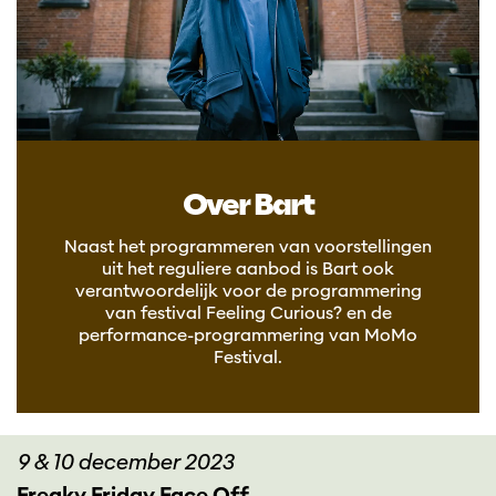
Over Bart
Naast het programmeren van voorstellingen
uit het reguliere aanbod is Bart ook
verantwoordelijk voor de programmering
van festival Feeling Curious? en de
performance-programmering van MoMo
Festival.
9 & 10 december 2023
Freaky Friday Face Off