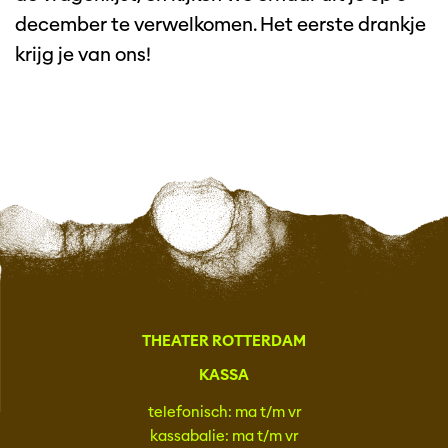
december te verwelkomen. Het eerste drankje
krijg je van ons!
THEATER ROTTERDAM
KASSA
telefonisch: ma t/m vr
kassabalie: ma t/m vr