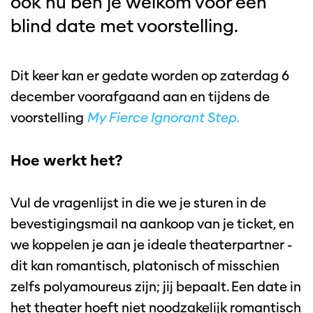
ook nu ben je welkom voor een
blind date met voorstelling.
Dit keer kan er gedate worden op zaterdag 6
december voorafgaand aan en tijdens de
voorstelling
My Fierce Ignorant Step.
Hoe werkt het?
Vul de vragenlijst in die we je sturen in de
bevestigingsmail na aankoop van je ticket, en
we koppelen je aan je ideale theaterpartner -
dit kan romantisch, platonisch of misschien
zelfs polyamoureus zijn; jij bepaalt. Een date in
het theater hoeft niet noodzakelijk romantisch