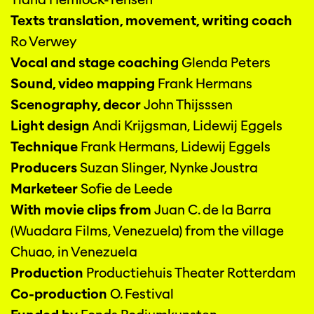
Texts translation, movement, writing coach
Ro Verwey
Vocal and stage coaching
Glenda Peters
Sound, video mapping
Frank Hermans
Scenography, decor
John Thijsssen
Light design
Andi Krijgsman, Lidewij Eggels
Technique
Frank Hermans, Lidewij Eggels
Producers
Suzan Slinger, Nynke Joustra
Marketeer
Sofie de Leede
With movie clips from
Juan C. de la Barra
(Wuadara Films, Venezuela) from the village
Chuao, in Venezuela
Production
Productiehuis Theater Rotterdam
Co-production
O. Festival