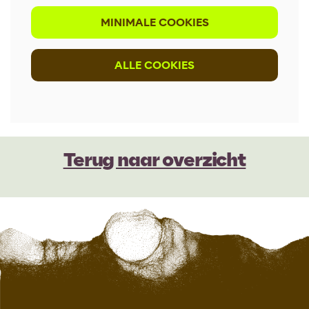
MINIMALE COOKIES
ALLE COOKIES
Terug naar overzicht