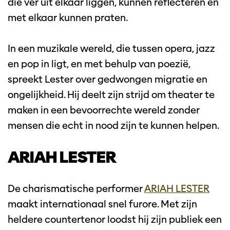
die ver uit elkaar liggen, kunnen reflecteren en
met elkaar kunnen praten.
In een muzikale wereld, die tussen opera, jazz
en pop in ligt, en met behulp van poezië,
spreekt Lester over gedwongen migratie en
ongelijkheid. Hij deelt zijn strijd om theater te
maken in een bevoorrechte wereld zonder
mensen die echt in nood zijn te kunnen helpen.
Inzoomen
ARIAH LESTER
De charismatische performer
ARIAH LESTER
maakt internationaal snel furore. Met zijn
heldere countertenor loodst hij zijn publiek een