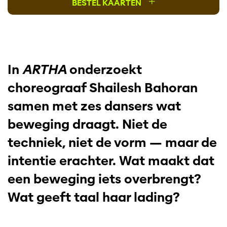
+
BESTEL KAARTEN
In
ARTHA
onderzoekt
choreograaf Shailesh Bahoran
samen met zes dansers wat
beweging draagt. Niet de
techniek, niet de vorm — maar de
intentie erachter. Wat maakt dat
een beweging iets overbrengt?
Wat geeft taal haar lading?