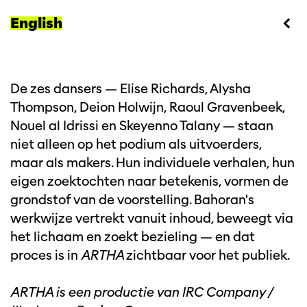
English
De zes dansers — Elise Richards, Alysha
Thompson, Deion Holwijn, Raoul Gravenbeek,
Nouel al Idrissi en Skeyenno Talany — staan
niet alleen op het podium als uitvoerders,
maar als makers. Hun individuele verhalen, hun
eigen zoektochten naar betekenis, vormen de
grondstof van de voorstelling. Bahoran's
werkwijze vertrekt vanuit inhoud, beweegt via
het lichaam en zoekt bezieling — en dat
proces is in
ARTHA
zichtbaar voor het publiek.
ARTHA is een productie van IRC Company /