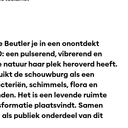
 Beutler je in een onontdekt
: een pulserend, vibrerend en
 natuur haar plek heroverd heeft.
ruikt de schouwburg als een
cteriën, schimmels, flora en
den. Het is een levende ruimte
nsformatie plaatsvindt. Samen
als publiek onderdeel van dit