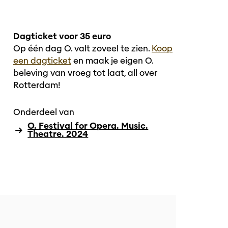
Dagticket voor 35 euro
Op één dag O. valt zoveel te zien.
Koop
een dagticket
en maak je eigen O.
beleving van vroeg tot laat, all over
Rotterdam!
Onderdeel van
O. Festival for Opera. Music.
Theatre. 2024