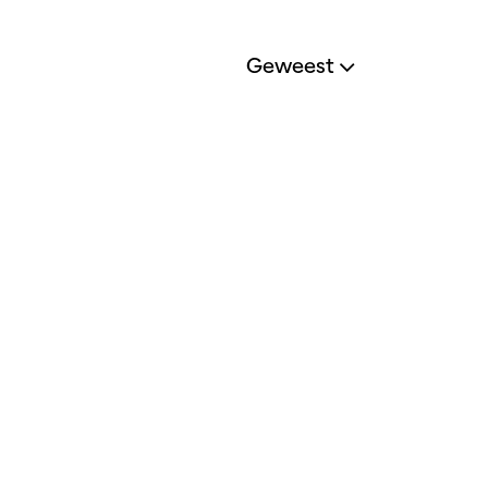
Geweest