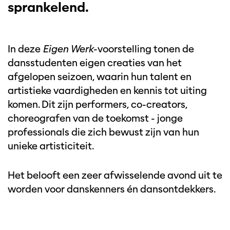
sprankelend.
In deze
Eigen Werk
-voorstelling tonen de
dansstudenten eigen creaties van het
afgelopen seizoen, waarin hun talent en
artistieke vaardigheden en kennis tot uiting
komen. Dit zijn performers, co-creators,
choreografen van de toekomst - jonge
professionals die zich bewust zijn van hun
unieke artisticiteit.
Het belooft een zeer afwisselende avond uit te
worden voor danskenners én dansontdekkers.