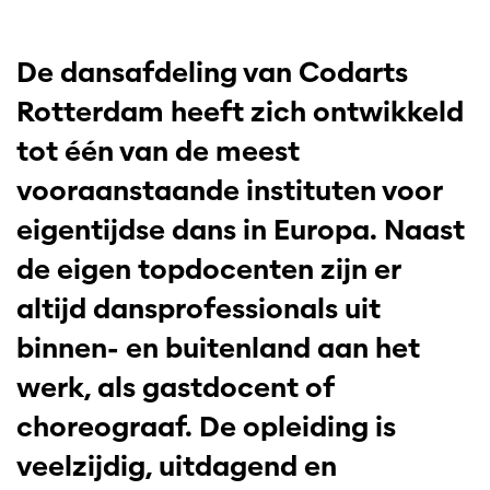
De dansafdeling van Codarts
Rotterdam heeft zich ontwikkeld
tot één van de meest
vooraanstaande instituten voor
eigentijdse dans in Europa. Naast
de eigen topdocenten zijn er
altijd dansprofessionals uit
binnen- en buitenland aan het
werk, als gastdocent of
choreograaf. De opleiding is
veelzijdig, uitdagend en