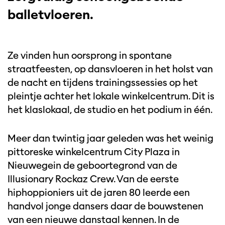
balletvloeren.
Ze vinden hun oorsprong in spontane
straatfeesten, op dansvloeren in het holst van
de nacht en tijdens trainingssessies op het
pleintje achter het lokale winkelcentrum. Dit is
het klaslokaal, de studio en het podium in één.
Meer dan twintig jaar geleden was het weinig
pittoreske winkelcentrum City Plaza in
Nieuwegein de geboortegrond van de
Illusionary Rockaz Crew. Van de eerste
hiphoppioniers uit de jaren 80 leerde een
handvol jonge dansers daar de bouwstenen
van een nieuwe danstaal kennen. In de