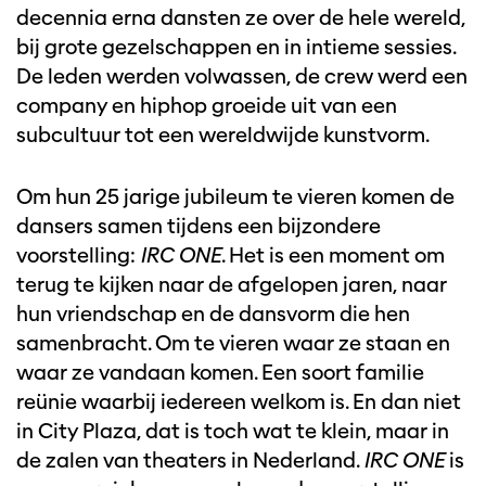
decennia erna dansten ze over de hele wereld,
bij grote gezelschappen en in intieme sessies.
De leden werden volwassen, de crew werd een
company en hiphop groeide uit van een
subcultuur tot een wereldwijde kunstvorm.
Om hun 25 jarige jubileum te vieren komen de
dansers samen tijdens een bijzondere
voorstelling:
IRC ONE
. Het is een moment om
terug te kijken naar de afgelopen jaren, naar
hun vriendschap en de dansvorm die hen
samenbracht. Om te vieren waar ze staan en
waar ze vandaan komen. Een soort familie
reünie waarbij iedereen welkom is. En dan niet
in City Plaza, dat is toch wat te klein, maar in
de zalen van theaters in Nederland.
IRC ONE
is