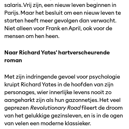
salaris. Vrij zijn, een nieuw leven beginnen in
Parijs. Maar het besluit om een nieuw leven te
starten heeft meer gevolgen dan verwacht.
Niet alleen voor Frank en April, ook voor de
mensen om hen heen.
Naar Richard Yates' hartverscheurende
roman
Met zijn indringende gevoel voor psychologie
kruipt Richard Yates in de hoofden van zijn
personages, wier innerlijke levens nooit zo
aangeharkt zijn als hun gazonnetjes. Het veel
geprezen
Revolutionary Road
fileert de droom
van het gelukkige gezinsleven, en is in de ogen
van velen een moderne klassieker.