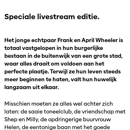
Speciale livestream editie.
Het jonge echtpaar Frank en April Wheeler is
totaal vastgelopen in hun burgerlijke
bestaan in de buitenwijk van een grote stad,
waar alles draait om voldoen aan het
perfecte plaatje. Terwijl ze hun leven steeds
meer beginnen te haten, valt hun huwelijk
langzaam uit elkaar.
Misschien moeten ze alles wel achter zich
laten: de saaie toneelclub, de vriendschap met
Shep en Milly, de opdringerige buurvrouw
Helen, de eentonige baan met het goede