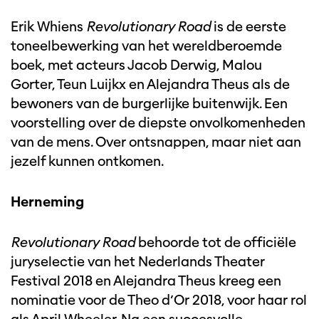
Erik Whiens
Revolutionary Road
is de eerste
toneelbewerking van het wereldberoemde
boek, met acteurs Jacob Derwig, Malou
Gorter, Teun Luijkx en Alejandra Theus als de
bewoners van de burgerlijke buitenwijk. Een
voorstelling over de diepste onvolkomenheden
van de mens. Over ontsnappen, maar niet aan
jezelf kunnen ontkomen.
Herneming
Revolutionary Road
behoorde tot de officiële
juryselectie van het Nederlands Theater
Festival 2018 en Alejandra Theus kreeg een
nominatie voor de Theo d’Or 2018, voor haar rol