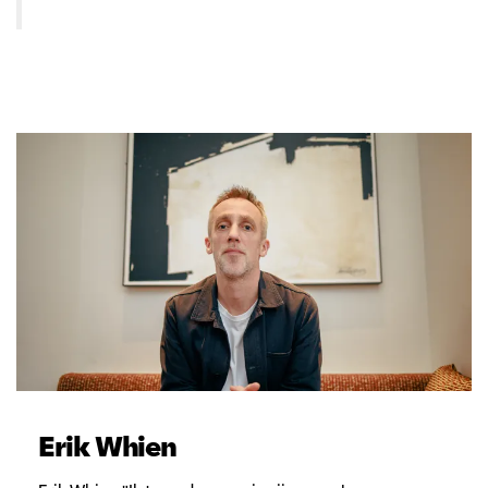
Erik Whien