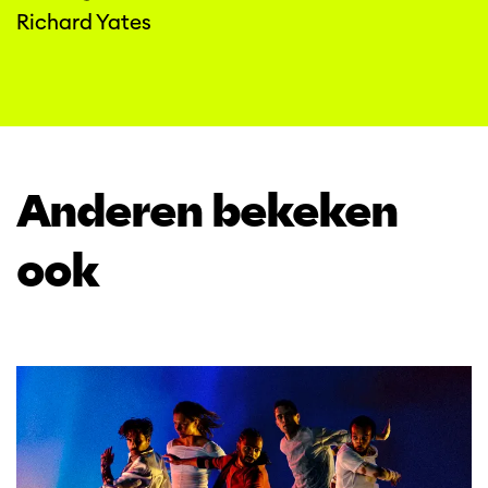
Richard Yates
Anderen bekeken
ook
Overslaan