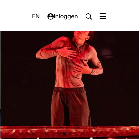
EN
Inloggen
Menu