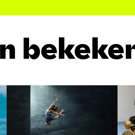
n bekeke