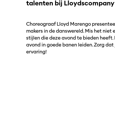
talenten bij Lloydscompany
Choreograaf Lloyd Marengo presentee
makers in de danswereld. Mis het niet e
stijlen die deze avond te bieden heeft.
avond in goede banen leiden. Zorg dat j
ervaring!