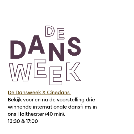
De Dansweek X Cinedans
Bekijk voor en na de voorstelling drie
winnende internationale dansfilms in
ons Haltheater (40 min).
13:30 & 17:00