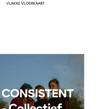
VLAKKE VLOERKAART
CONSISTENT
- Collectief