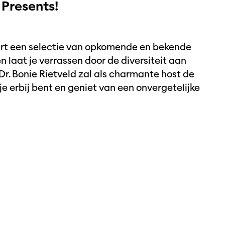
 Presents!
rt een selectie van opkomende en bekende
n laat je verrassen door de diversiteit aan
 Dr. Bonie Rietveld zal als charmante host de
e erbij bent en geniet van een onvergetelijke