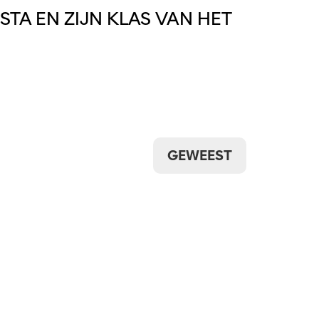
OSTA EN ZIJN KLAS VAN HET
GEWEEST