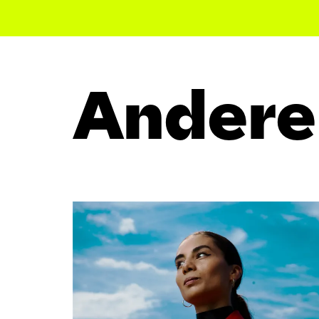
Andere
Overslaan