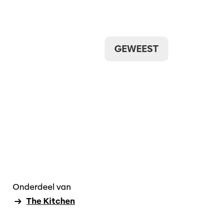
GEWEEST
Onderdeel van
The Kitchen