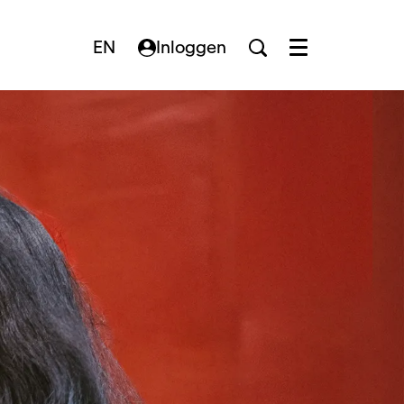
EN
Inloggen
Menu