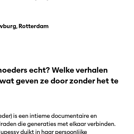
burg, Rotterdam
oeders echt? Welke verhalen
wat geven ze door zonder het te
der) is een intieme documentaire en
draden die generaties met elkaar verbinden.
pessy duikt in haar persoonlijke