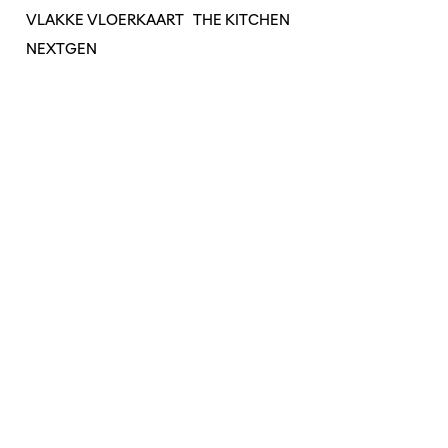
VLAKKE VLOERKAART
THE KITCHEN
NEXTGEN