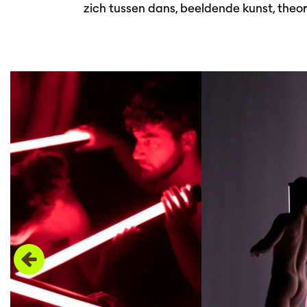
zich tussen dans, beeldende kunst, theor
Overslaan