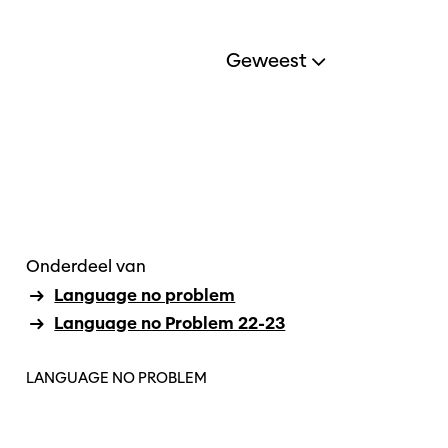
Geweest
Onderdeel van
Language no problem
Language no Problem 22-23
LANGUAGE NO PROBLEM