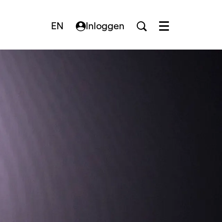
EN
Inloggen
Menu