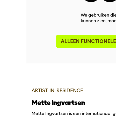
We gebruiken die
kunnen zien, moe
Inzoomen
ALLEEN FUNCTIONELE
ARTIST-IN-RESIDENCE
Mette Ingvartsen
Mette Ingvartsen is een internationaal 