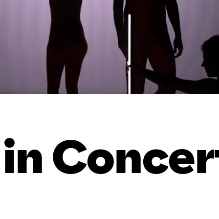
in Concer