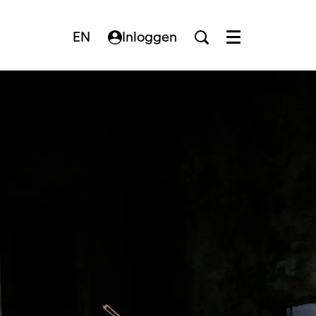
EN
Inloggen
Menu