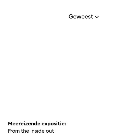
Geweest
Meereizende expositie:
From the inside out