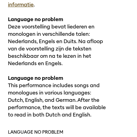
informatie
.
Language no problem
Deze voorstelling bevat liederen en
monologen in verschillende talen:
Nederlands, Engels en Duits. Na afloop
van de voorstelling zijn de teksten
beschikbaar om na te lezen in het
Nederlands en Engels.
Language no problem
This performance includes songs and
monologues in various languages:
Dutch, English, and German. After the
performance, the texts will be available
to read in both Dutch and English.
LANGUAGE NO PROBLEM