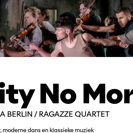
ity No Mo
A BERLIN / RAGAZZE QUARTET
 moderne dans en klassieke muziek