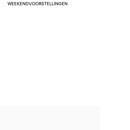
WEEKENDVOORSTELLINGEN