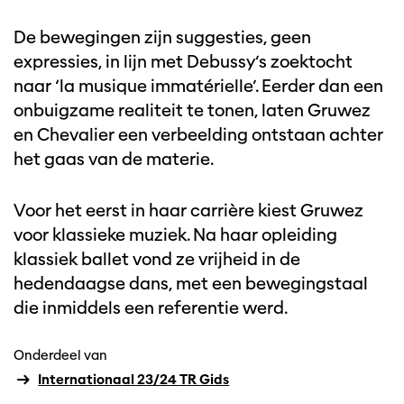
De bewegingen zijn suggesties, geen
expressies, in lijn met Debussy’s zoektocht
naar ‘la musique immatérielle’. Eerder dan een
onbuigzame realiteit te tonen, laten Gruwez
en Chevalier een verbeelding ontstaan achter
het gaas van de materie.
Voor het eerst in haar carrière kiest Gruwez
voor klassieke muziek. Na haar opleiding
klassiek ballet vond ze vrijheid in de
hedendaagse dans, met een bewegingstaal
die inmiddels een referentie werd.
Onderdeel van
Internationaal 23/24 TR Gids