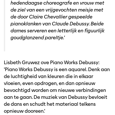
hedendaagse choreografe en vrouw met
de ziel van een vrijgevochten meisje met
de door Claire Chevallier gespeelde
pianoklanken van Claude Debussy. Beide
dames serveren een letterlijk en figuurlijk
goudglanzend pareltje.'
Lisbeth Gruwez ove Piano Works Debussy:
'Piano Works Debussy is een aquarel. Denk aan
de luchtigheid van kleuren die in elkaar
vloeien, even opdrogen, en dan opnieuw
bevochtigd worden om nieuwe verbindingen
aan te gaan. De muziek van Debussy bevloeit
de dans en schudt het materiaal telkens
opnieuw dooreen.'