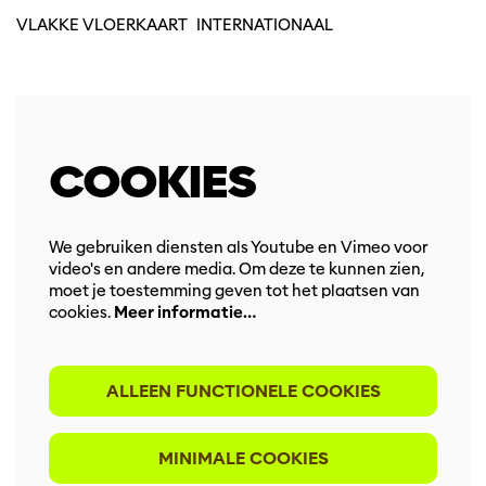
VLAKKE VLOERKAART
INTERNATIONAAL
COOKIES
We gebruiken diensten als Youtube en Vimeo voor
video's en andere media. Om deze te kunnen zien,
moet je toestemming geven tot het plaatsen van
cookies.
Meer informatie…
ALLEEN FUNCTIONELE COOKIES
MINIMALE COOKIES