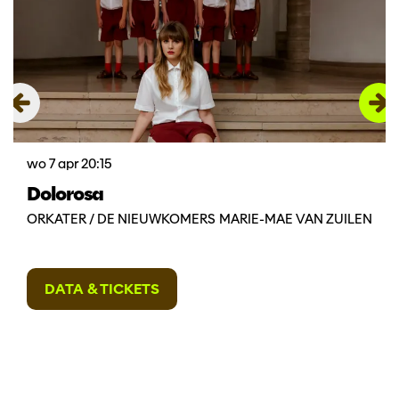
wo 7 apr
20:15
Dolorosa
ORKATER / DE NIEUWKOMERS MARIE-MAE VAN ZUILEN
DATA & TICKETS