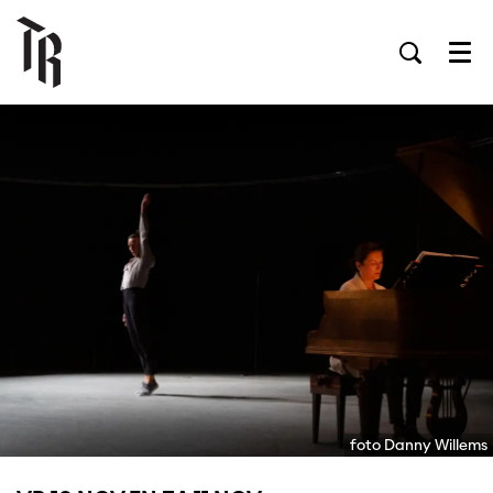
Men
foto Danny Willems