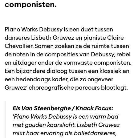
componisten.
Piano Works Debussy is een duet tussen
danseres Lisbeth Gruwez en pianiste Claire
Chevallier. Samen zoeken ze de ruimte tussen
de noten in de composities van Debussy, rebel
en uitdager onder de vormvaste componisten.
Een bijzondere dialoog tussen een klassiek en
een hedendaags kader, die zo ongeveer
Gruwez’ choreografische parcours blootlegt.
Els Van Steenberghe / Knack Focus:
'Piano Works Debussy is een warm bad
met gouden kaarslicht. Lisbeth Gruwez
mixt haar ervaring als balletdanseres,