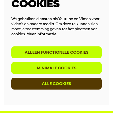
COOKIES
We gebruiken diensten als Youtube en Vimeo voor
video's en andere media. Om deze te kunnen zien,
moet je toestemming geven tot het plaatsen van
cookies.
Meer informatie…
ALLEEN FUNCTIONELE COOKIES
MINIMALE COOKIES
ALLE COOKIES