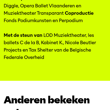
Diggle, Opera Ballet Vlaanderen en
Muziektheater Transparant
Coproductie
Fonds Podiumkunsten en Perpodium
Met de steun van
LOD Muziektheater, les
ballets C de la B, Kabinet K., Nicole Beutler
Projects en Tax Shelter van de Belgische
Federale Overheid
Anderen bekeken