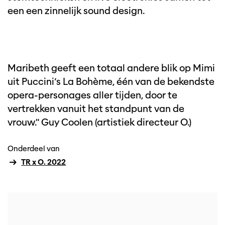
een een zinnelijk sound design.
Maribeth geeft een totaal andere blik op Mimi
uit Puccini’s La Bohème, één van de bekendste
opera-personages aller tijden, door te
vertrekken vanuit het standpunt van de
vrouw." Guy Coolen (artistiek directeur O.)
Onderdeel van
TR x O. 2022