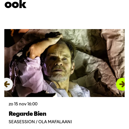
ook
Overslaan
zo 15 nov
16:00
Regarde Bien
SEASESSION / OLA MAFALAANI