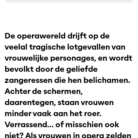
De operawereld drijft op de
veelal tragische lotgevallen van
vrouwelijke personages, en wordt
bevolkt door de geliefde
zangeressen die hen belichamen.
Achter de schermen,
daarentegen, staan vrouwen
minder vaak aan het roer.
Verrassend… of misschien ook
niet? Als vrouwen in opera zelden