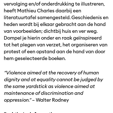
vervolging en/of onderdrukking te illustreren,
heeft Mathieu Charles daarbij een
literatuurtafel samengesteld. Geschiedenis en
heden wordt bij elkaar gebracht aan de hand
van voorbeelden; dichtbij huis en ver weg.
Dompel je hierin onder en raak geïnspireerd
tot het plegen van verzet, het organiseren van
protest of een opstand aan de hand van door
hem geselecteerde boeken.
“Violence aimed at the recovery of human
dignity and at equality cannot be judged by
the same yardstick as violence aimed at
maintenance of discrimination and
oppression.”
– Walter Rodney