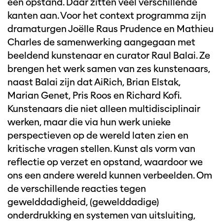
een opstand. Daar zitten veel verschillende
kanten aan. Voor het context programma zijn
dramaturgen Joëlle Raus Prudence en Mathieu
Charles de samenwerking aangegaan met
beeldend kunstenaar en curator Raul Balai. Ze
brengen het werk samen van zes kunstenaars,
naast Balai zijn dat AiRich, Brian Elstak,
Marian Genet, Pris Roos en Richard Kofi.
Kunstenaars die niet alleen multidisciplinair
werken, maar die via hun werk unieke
perspectieven op de wereld laten zien en
kritische vragen stellen. Kunst als vorm van
reflectie op verzet en opstand, waardoor we
ons een andere wereld kunnen verbeelden. Om
de verschillende reacties tegen
gewelddadigheid, (gewelddadige)
onderdrukking en systemen van uitsluiting,