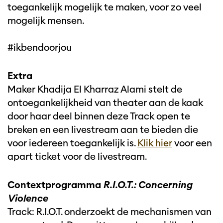
toegankelijk mogelijk te maken, voor zo veel
mogelijk mensen.
#ikbendoorjou
Extra
Maker Khadija El Kharraz Alami stelt de
ontoegankelijkheid van theater aan de kaak
door haar deel binnen deze Track open te
breken en een livestream aan te bieden die
voor iedereen toegankelijk is.
Klik hier
voor een
apart ticket voor de livestream.
Contextprogramma
R.I.O.T.: Concerning
Violence
Track: R.I.O.T. onderzoekt de mechanismen van