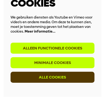
COOKIES
We gebruiken diensten als Youtube en Vimeo voor
video's en andere media. Om deze te kunnen zien,
moet je toestemming geven tot het plaatsen van
cookies.
Meer informatie…
ALLEEN FUNCTIONELE COOKIES
MINIMALE COOKIES
ALLE COOKIES