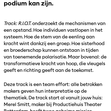
podium kan zijn.
Track: R.I.O.T.
onderzoekt de mechanismen van
een opstand. Hoe individuen vastlopen in het
systeem. Hoe de stem van de eenling aan
kracht wint dankzij een groep. Hoe sisterhood
en broederschap kunnen ontstaan in tijden
van toenemende polarisatie. Maar bovenal: de
transformatieve kracht van hoop, die vleugels
geeft en richting geeft aan de toekomst.
Deze track is een team effort: alle betrokken
makers geven hun interpretatie op de
thematiek. De track start al vanuit jouw huis:
Merel Smitt, maker bij Productiehuis Theater