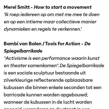
Merel Smitt -
How to start a movement
'Ik roep iedereen op om met me mee te doen
en op een intieme maar collectieve manier
dynamieken en regels te verkennen.'
Bambi van Balen / Tools for Action -
De
Spiegelbarrikade
"Activisme is een performance waarin kunst
en theater samenkomen". De Spiegelbarrikade
is een sociale sculptuur bestaande uit
zilverkleurige reflecterende opblaasbare
kubussen die binnen enkele seconden tot een
barricade kunnen worden opgebouwd;
wanneer de kubussen in de lucht worden