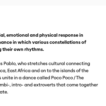
rial, emotional and physical response in
mance in which various constellations of
g their own rhythms.
us Pablo, who stretches cultural connecting
a, East Africa and on to the islands of the
 unite in a dance called Poco Poco / The
 ambi-, intro- and extroverts that come together
ate.