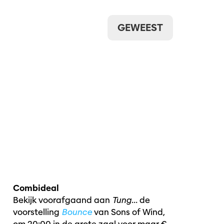
GEWEEST
Combideal
Bekijk voorafgaand aan
Tung...
de
voorstelling
Bounce
van Sons of Wind,