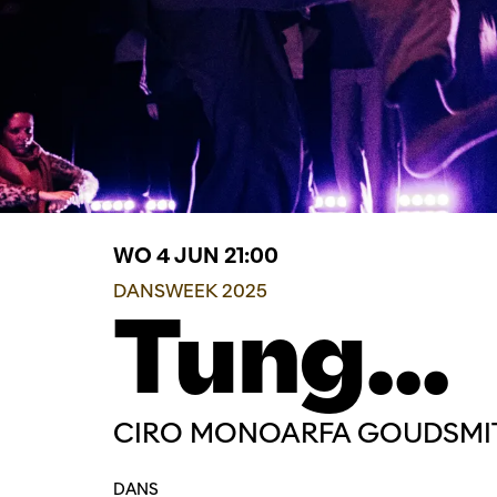
WO 4 JUN
21:00
DANSWEEK 2025
Tung...
CIRO MONOARFA GOUDSMI
DANS