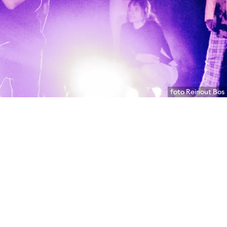
foto Reinout Bos