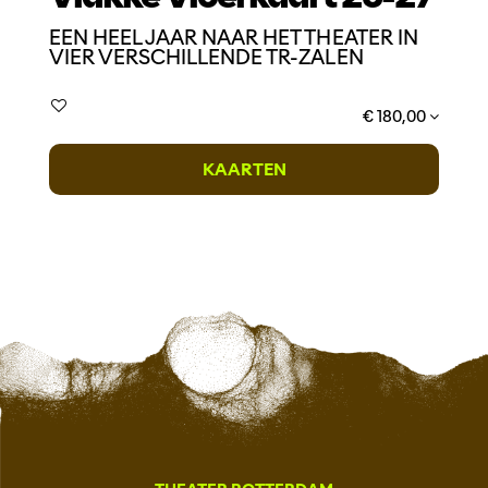
EEN HEEL JAAR NAAR HET THEATER IN
VIER VERSCHILLENDE TR-ZALEN
€ 180,00
KAARTEN