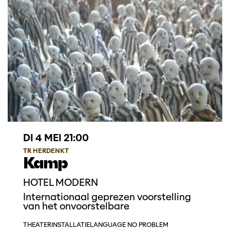
DI 4 MEI
21:00
TR HERDENKT
Kamp
HOTEL MODERN
Internationaal geprezen voorstelling
van het onvoorstelbare
THEATER
INSTALLATIE
LANGUAGE NO PROBLEM