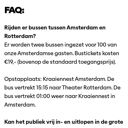
FAQ:
Rijden er bussen tussen Amsterdam en
Rotterdam?
Er worden twee bussen ingezet voor 100 van
onze Amsterdamse gasten. Bustickets kosten
€19,- (bovenop de standaard toegangsprijs).
Opstapplaats: Kraaiennest Amsterdam. De
bus vertrekt 15:15 naar Theater Rotterdam. De
bus vertrekt 01:00 weer naar Kraaiennest in
Amsterdam.
Kan het publiek vrij in- en uitlopen in de grote