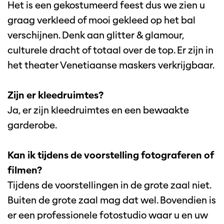
Het is een gekostumeerd feest dus we zien u
graag verkleed of mooi gekleed op het bal
verschijnen. Denk aan glitter & glamour,
culturele dracht of totaal over de top. Er zijn in
het theater Venetiaanse maskers verkrijgbaar.
Zijn er kleedruimtes?
Ja, er zijn kleedruimtes en een bewaakte
garderobe.
Kan ik tijdens de voorstelling fotograferen of
filmen?
Tijdens de voorstellingen in de grote zaal niet.
Buiten de grote zaal mag dat wel. Bovendien is
er een professionele fotostudio waar u en uw