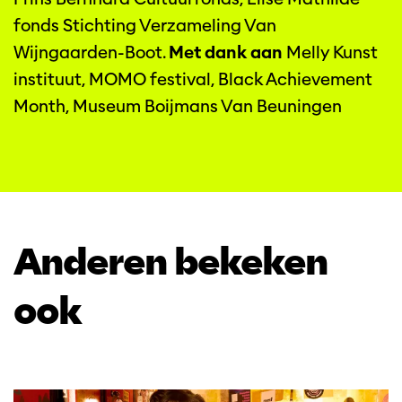
fonds Stichting Verzameling Van
Wijngaarden-Boot.
Met dank aan
Melly Kunst
instituut, MOMO festival, Black Achievement
Month, Museum Boijmans Van Beuningen
Anderen bekeken
ook
Overslaan