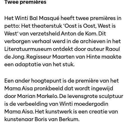
Twee premières
Het Winti Bal Masqué heeft twee premières in
petto: Het theaterstuk ‘Oost is Oost, West is
West’ van verzetsheld Anton de Kom. Dit
verborgen verhaal werd in de archieven in het
Literatuurmuseum ontdekt door auteur Raoul
de Jong. Regisseur Maarten van Hinte maakte
een adaptatie van het stuk.
Een ander hoogtepunt is de première van het
Mama Aisa pronkbeeld dat wordt ingewijd
door Marian Markelo. De levensgrote sculptuur
is de verbeelding van Winti moedergodin
Mama Aisa. Het kunstwerk is een creatie van
kunstenaar Boris van Berkum.