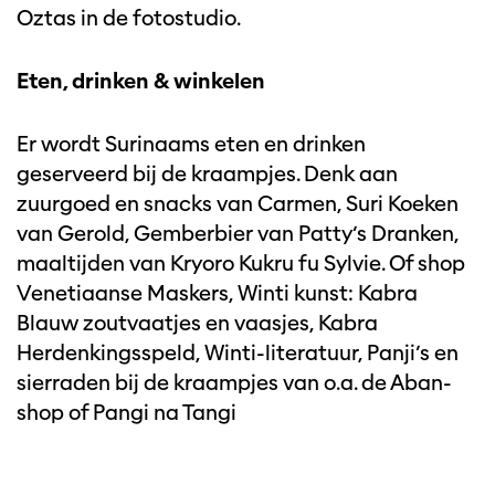
Oztas in de fotostudio.
Eten, drinken & winkelen
Er wordt Surinaams eten en drinken
geserveerd bij de kraampjes. Denk aan
zuurgoed en snacks van Carmen, Suri Koeken
van Gerold, Gemberbier van Patty’s Dranken,
maaltijden van Kryoro Kukru fu Sylvie. Of shop
Venetiaanse Maskers, Winti kunst: Kabra
Blauw zoutvaatjes en vaasjes, Kabra
Herdenkingsspeld, Winti-literatuur, Panji’s en
sierraden bij de kraampjes van o.a. de Aban-
shop of Pangi na Tangi