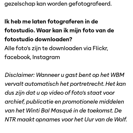
gezelschap kan worden gefotografeerd.
Ik heb me laten fotograferen in de
fotostudio. Waar kan ik mijn foto van de
fotostudio downloaden?
Alle foto’s zijn te downloaden via Flickr,
facebook, Instagram
Disclaimer: Wanneer u gast bent op het WBM
vervalt automatisch het portretrecht. Het kan
dus zijn dat u op video of foto’s staat voor
archief, publicatie en promotionele middelen
van het Winti Bal Masqué in de toekomst. De
NTR maakt opnames voor het Uur van de Wolf.