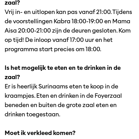
zaal?
Vrij in- en uitlopen kan pas vanaf 21:00. Tijdens
de voorstellingen Kabra 18:00-19:00 en Mama
Aisa 20:00-21:00 zijn de deuren gesloten. Kom
op tijd! De inloop vanaf 17:00 uur en het
programma start precies om 18:00.
Is het mogelijk te eten en te drinken in de
zaal?
Er is heerlijk Surinaams eten te koop in de
kraampjes. Eten en drinken in de Foyerzaal
beneden en buiten de grote zaal eten en
drinken toegestaan.
Moet ik verkleed komen?