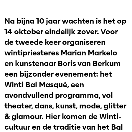
Na bijna 10 jaar wachten is het op
14 oktober eindelijk zover. Voor
de tweede keer organiseren
wintipriesteres Marian Markelo
en kunstenaar Boris van Berkum
een bijzonder evenement: het
Winti Bal Masqué, een
avondvullend programma, vol
theater, dans, kunst, mode, glitter
& glamour. Hier komen de Winti-
cultuur en de traditie van het Bal