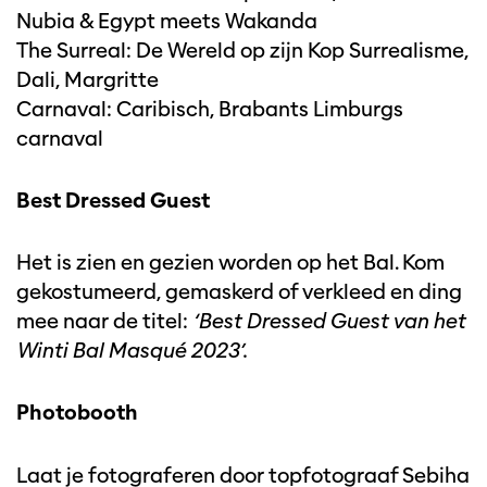
Nubia & Egypt meets Wakanda
The Surreal: De Wereld op zijn Kop Surrealisme,
Dali, Margritte
Carnaval: Caribisch, Brabants Limburgs
carnaval
Best Dressed Guest
Het is zien en gezien worden op het Bal. Kom
gekostumeerd, gemaskerd of verkleed en ding
mee naar de titel:
‘Best Dressed Guest van het
Winti Bal Masqué 2023’.
Photobooth
Laat je fotograferen door topfotograaf Sebiha