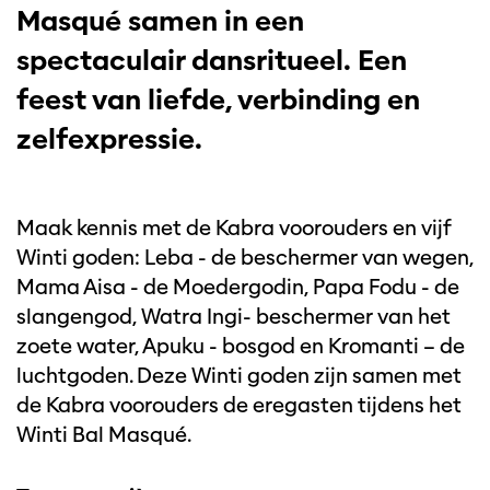
Masqué samen in een
spectaculair dansritueel. Een
feest van liefde, verbinding en
zelfexpressie.
Maak kennis met de Kabra voorouders en vijf
Winti goden: Leba - de beschermer van wegen,
Mama Aisa - de Moedergodin, Papa Fodu - de
slangengod, Watra Ingi- beschermer van het
zoete water, Apuku - bosgod en Kromanti – de
luchtgoden. Deze Winti goden zijn samen met
de Kabra voorouders de eregasten tijdens het
Winti Bal Masqué.