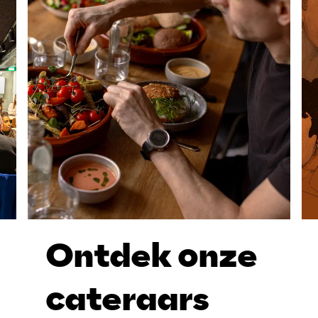
Ontdek onze
cateraars