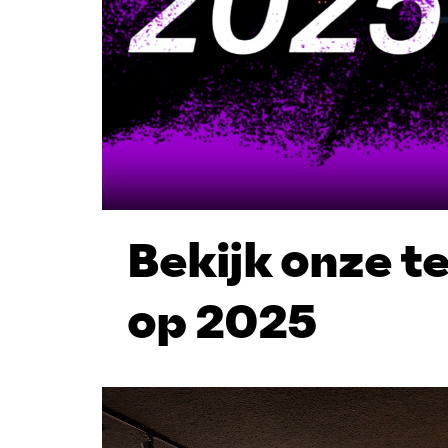
Bekijk onze t
op 2025