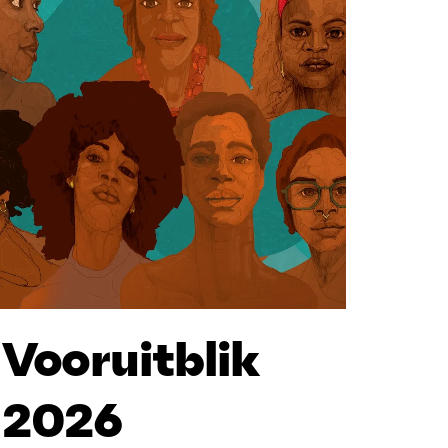
Vooruitblik
2026