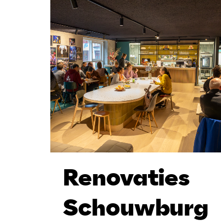
Renovaties
Schouwburg