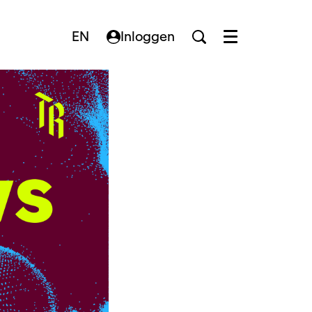
EN
Inloggen
Menu