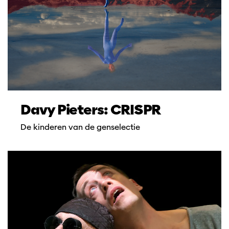
Davy Pieters: CRISPR
De kinderen van de genselectie