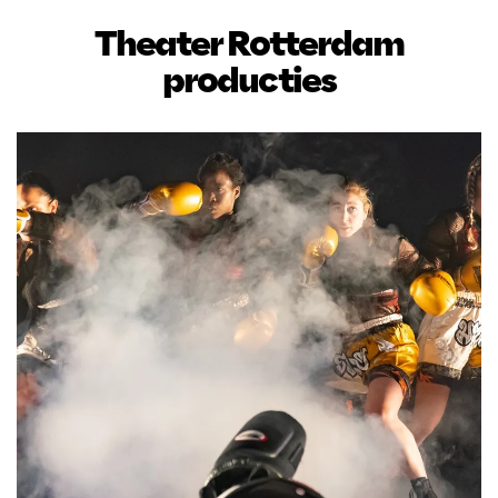
Theater Rotterdam
producties