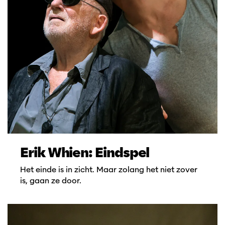
Erik Whien: Eindspel
Het einde is in zicht. Maar zolang het niet zover
is, gaan ze door.