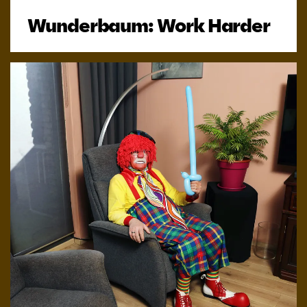
Wunderbaum: Work Harder