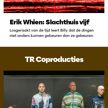
Erik Whien: Slachthuis vijf
Losgeraakt van de tijd leert Billy dat de dingen
niet anders kunnen gebeuren dan ze gebeuren.
TR Coproducties