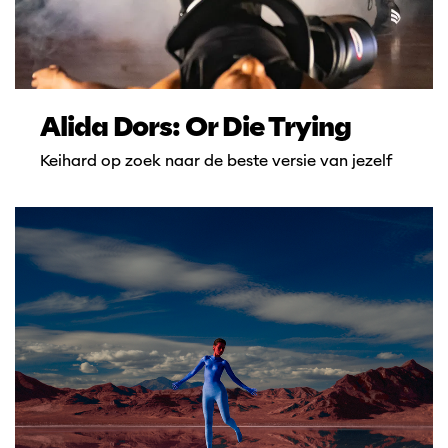
Alida Dors: Or Die Trying
Keihard op zoek naar de beste versie van jezelf