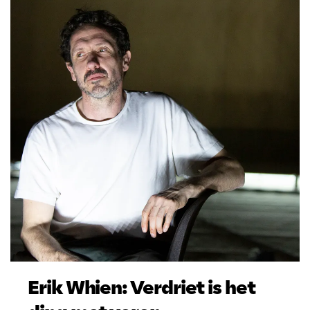
Erik Whien: Verdriet is het