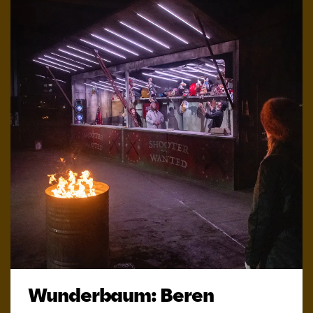
Wunderbaum: Beren