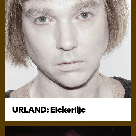
URLAND: Elckerlijc