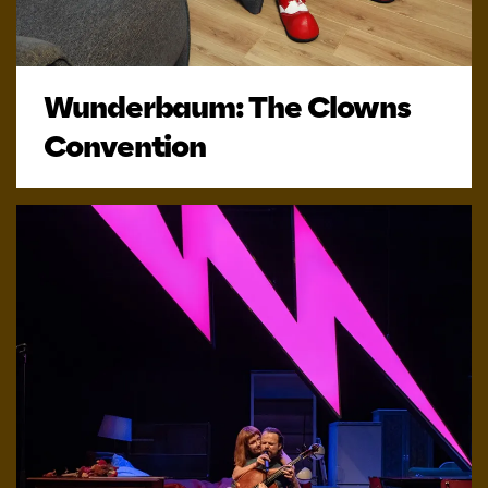
Wunderbaum: The Clowns
Convention