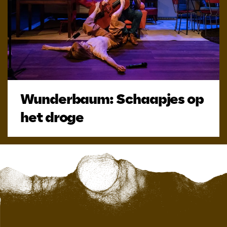
Wunderbaum: Schaapjes op
het droge