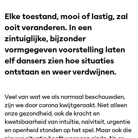
Elke toestand, mooi of lastig, zal
ooit veranderen. In een
zintuiglijke, bijzonder
vormgegeven voorstelling laten
elf dansers zien hoe situaties
ontstaan en weer verdwijnen.
Veel van wat we als normaal beschouwden,
zijn we door corona kwijtgeraakt. Niet alleen
onze gezondheid, ook de kracht en
kwetsbaarheid van intuïtie, naïviteit, urgentie
en openheid stonden op het spel. Maar ook die