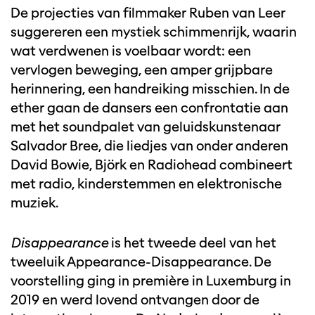
De projecties van filmmaker Ruben van Leer
suggereren een mystiek schimmenrijk, waarin
wat verdwenen is voelbaar wordt: een
vervlogen beweging, een amper grijpbare
herinnering, een handreiking misschien. In de
ether gaan de dansers een confrontatie aan
met het soundpalet van geluidskunstenaar
Salvador Bree, die liedjes van onder anderen
David Bowie, Björk en Radiohead combineert
met radio, kinderstemmen en elektronische
muziek.
Disappearance
is het tweede deel van het
tweeluik Appearance-Disappearance. De
voorstelling ging in première in Luxemburg in
2019 en werd lovend ontvangen door de