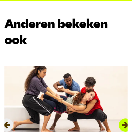
Anderen bekeken
ook
Overslaan