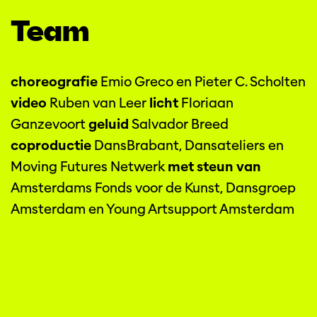
Team
choreografie
Emio Greco en Pieter C. Scholten
video
Ruben van Leer
licht
Floriaan
Ganzevoort
geluid
Salvador Breed
coproductie
DansBrabant, Dansateliers en
Moving Futures Netwerk
met steun van
Amsterdams Fonds voor de Kunst, Dansgroep
Amsterdam en Young Artsupport Amsterdam