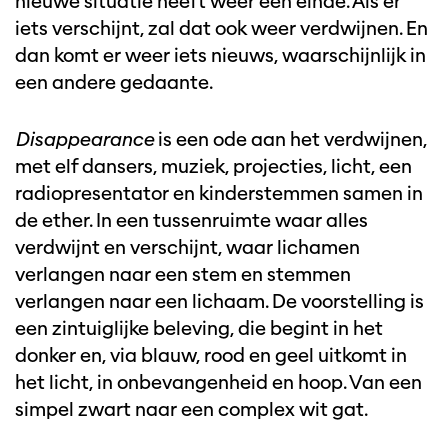
nieuwe situatie heeft weer een einde. Als er
iets verschijnt, zal dat ook weer verdwijnen. En
dan komt er weer iets nieuws, waarschijnlijk in
een andere gedaante.
Disappearance
is een ode aan het verdwijnen,
met elf dansers, muziek, projecties, licht, een
radiopresentator en kinderstemmen samen in
de ether. In een tussenruimte waar alles
verdwijnt en verschijnt, waar lichamen
verlangen naar een stem en stemmen
verlangen naar een lichaam. De voorstelling is
een zintuiglijke beleving, die begint in het
donker en, via blauw, rood en geel uitkomt in
het licht, in onbevangenheid en hoop. Van een
simpel zwart naar een complex wit gat.