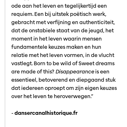
ode aan het leven en tegelijkertijd een
requiem. Een bij uitstek poëtisch werk,
gebracht met verfijning en authenticiteit,
dat de onstabiele staat van de jeugd, het
moment in het leven waarin mensen
fundamentele keuzes maken en hun
relatie met het leven vormen, in de vlucht
vastlegt. Born to be wild of Sweet dreams
are made of this?
Disappearance
is een
essentieel, betoverend en diepgaand stuk
dat iedereen oproept om zijn eigen keuzes
over het leven te heroverwegen.”
-
dansercanalhistorique.fr