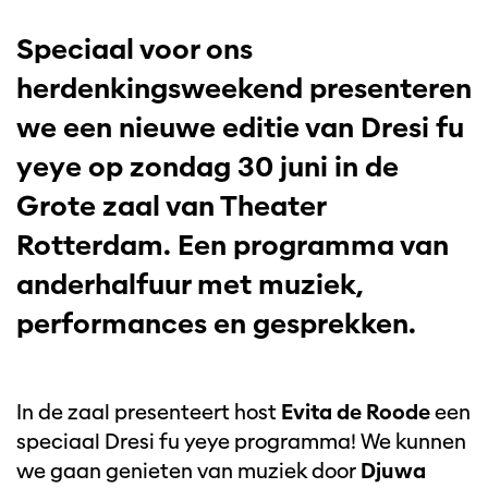
Speciaal voor ons
herdenkingsweekend presenteren
we een nieuwe editie van Dresi fu
yeye op zondag 30 juni in de
Grote zaal van Theater
Rotterdam. Een programma van
anderhalfuur met muziek,
performances en gesprekken.
Inzoomen
In de zaal presenteert host
Evita de Roode
een
speciaal Dresi fu yeye programma! We kunnen
we gaan genieten van muziek door
Djuwa