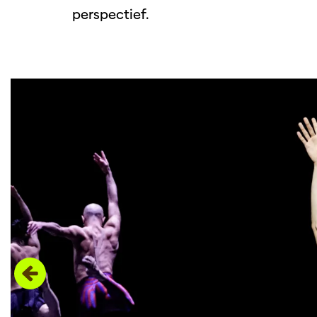
perspectief.
Overslaan