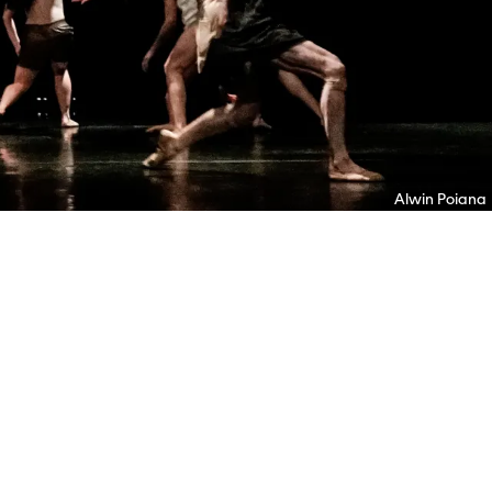
Alwin Poiana