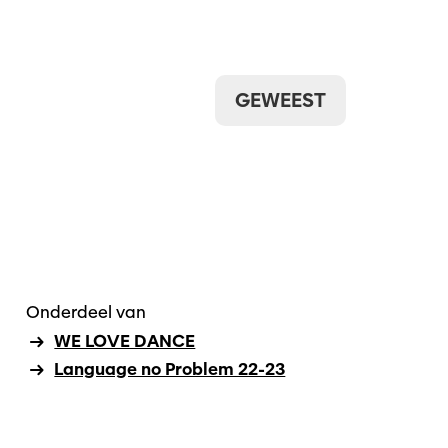
GEWEEST
Onderdeel van
WE LOVE DANCE
Language no Problem 22-23