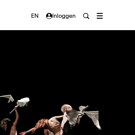
EN
Inloggen
Menu