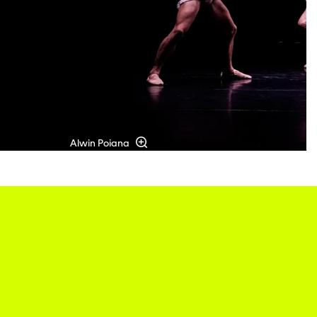
Alwin Poiana