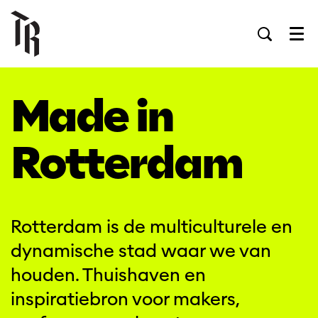
Men
Made in
Rotterdam
Rotterdam is de multiculturele en
dynamische stad waar we van
houden. Thuishaven en
inspiratiebron voor makers,