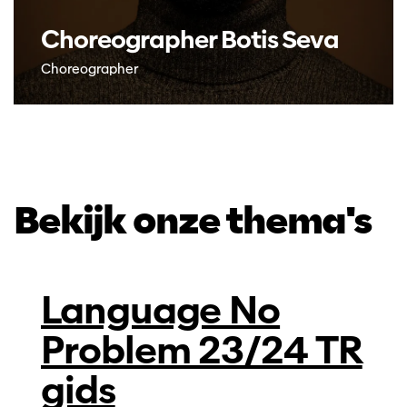
Choreographer Botis Seva
Choreographer
Bekijk onze thema's
Language No
Problem 23/24 TR
gids