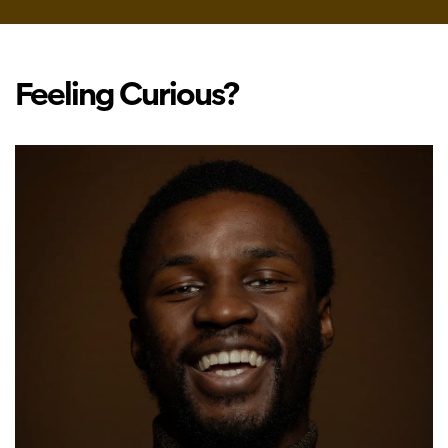
Feeling Curious?