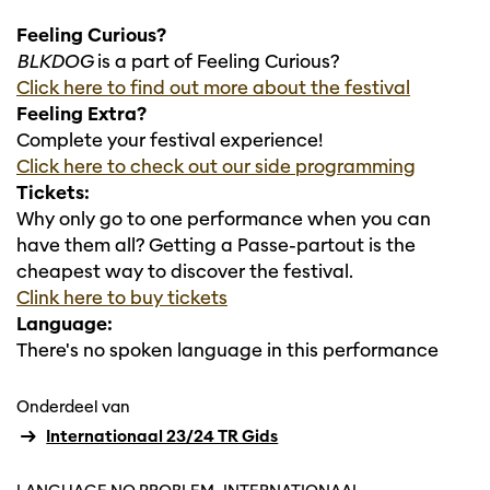
Feeling Curious?
BLKDOG
is a part of Feeling Curious?
Click here to find out more about the festival
Feeling Extra?
Complete your festival experience!
Click here to check out our side programming
Tickets:
Why only go to one performance when you can
have them all? Getting a Passe-partout is the
cheapest way to discover the festival.
Clink here to buy tickets
Language:
There's no spoken language in this performance
Onderdeel van
Internationaal 23/24 TR Gids