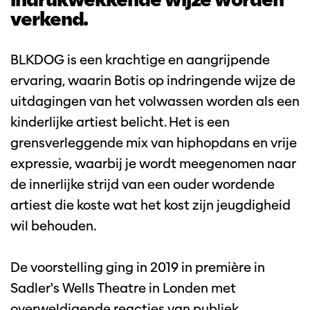
verkend.
BLKDOG is een krachtige en aangrijpende
ervaring, waarin Botis op indringende wijze de
uitdagingen van het volwassen worden als een
kinderlijke artiest belicht. Het is een
grensverleggende mix van hiphopdans en vrije
expressie, waarbij je wordt meegenomen naar
de innerlijke strijd van een ouder wordende
artiest die koste wat het kost zijn jeugdigheid
wil behouden.
De voorstelling ging in 2019 in première in
Inzoomen
Sadler's Wells Theatre in Londen met
overweldigende reacties van publiek,