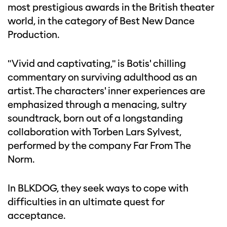
most prestigious awards in the British theater
world, in the category of Best New Dance
Production.
"Vivid and captivating," is Botis' chilling
commentary on surviving adulthood as an
artist. The characters' inner experiences are
emphasized through a menacing, sultry
soundtrack, born out of a longstanding
collaboration with Torben Lars Sylvest,
performed by the company Far From The
Norm.
In BLKDOG, they seek ways to cope with
difficulties in an ultimate quest for
acceptance.