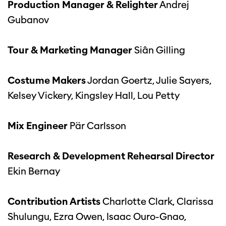
Production Manager & Relighter
Andrej
Gubanov
Tour & Marketing Manager
Siân Gilling
Costume Makers
Jordan Goertz, Julie Sayers,
Kelsey Vickery, Kingsley Hall, Lou Petty
Mix Engineer
Pär Carlsson
Research & Development Rehearsal Director
Ekin Bernay
Contribution Artists
Charlotte Clark, Clarissa
Shulungu, Ezra Owen, Isaac Ouro-Gnao,