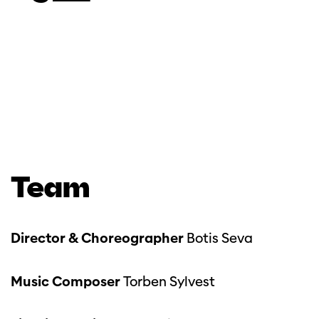
Team
Director & Choreographer
Botis Seva
Music Composer
Torben Sylvest