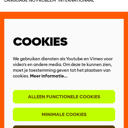
LANGUAGE NO PROBLEM
INTERNATIONAAL
COOKIES
We gebruiken diensten als Youtube en Vimeo voor
video's en andere media. Om deze te kunnen zien,
moet je toestemming geven tot het plaatsen van
cookies.
Meer informatie…
ALLEEN FUNCTIONELE COOKIES
MINIMALE COOKIES