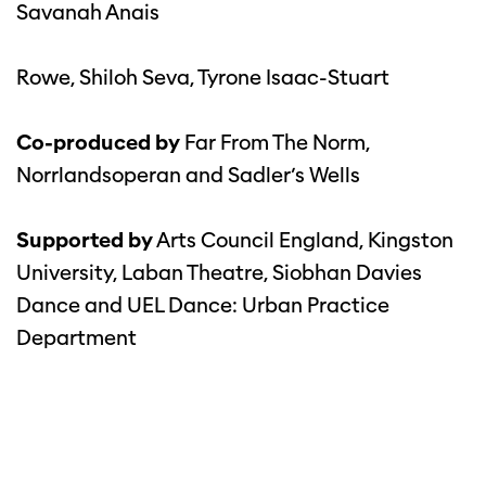
Savanah Anais
Rowe, Shiloh Seva, Tyrone Isaac-Stuart
Co-produced by
Far From The Norm,
Norrlandsoperan and Sadler’s Wells
Supported by
Arts Council England, Kingston
University, Laban Theatre, Siobhan Davies
Dance and UEL Dance: Urban Practice
Department