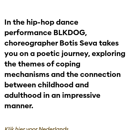
In the hip-hop dance
performance BLKDOG,
choreographer Botis Seva takes
you on a poetic journey, exploring
the themes of coping
mechanisms and the connection
between childhood and
adulthood in an impressive
manner.
Klik hier voor Nederlands