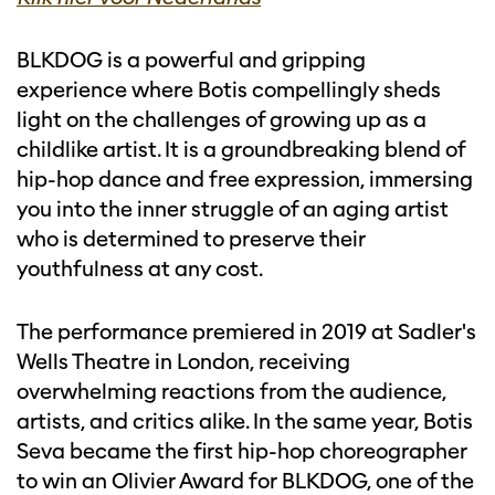
BLKDOG is a powerful and gripping
experience where Botis compellingly sheds
light on the challenges of growing up as a
childlike artist. It is a groundbreaking blend of
hip-hop dance and free expression, immersing
you into the inner struggle of an aging artist
who is determined to preserve their
youthfulness at any cost.
The performance premiered in 2019 at Sadler's
Wells Theatre in London, receiving
overwhelming reactions from the audience,
artists, and critics alike. In the same year, Botis
Seva became the first hip-hop choreographer
to win an Olivier Award for BLKDOG, one of the