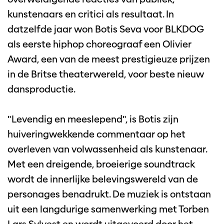
kunstenaars en critici als resultaat. In
datzelfde jaar won Botis Seva voor BLKDOG
als eerste hiphop choreograaf een Olivier
Award, een van de meest prestigieuze prijzen
in de Britse theaterwereld, voor beste nieuw
dansproductie.
"Levendig en meeslepend", is Botis zijn
huiveringwekkende commentaar op het
overleven van volwassenheid als kunstenaar.
Met een dreigende, broeierige soundtrack
wordt de innerlijke belevingswereld van de
personages benadrukt. De muziek is ontstaan
uit een langdurige samenwerking met Torben