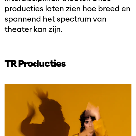
producties laten zien hoe breed en
spannend het spectrum van
theater kan zijn.
TR Producties