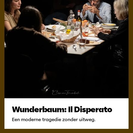
Wunderbaum: Il Disperato
Een moderne tragedie zonder uitweg.