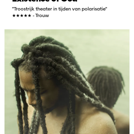
"Troostrijk theater in tijden van polarisatie"
★★★★★ - Trouw