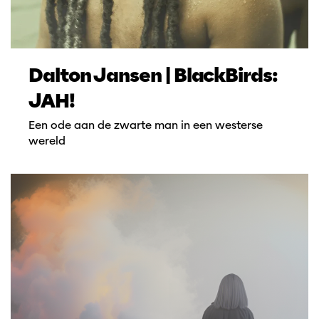
Dalton Jansen | BlackBirds:
JAH!
Een ode aan de zwarte man in een westerse
wereld