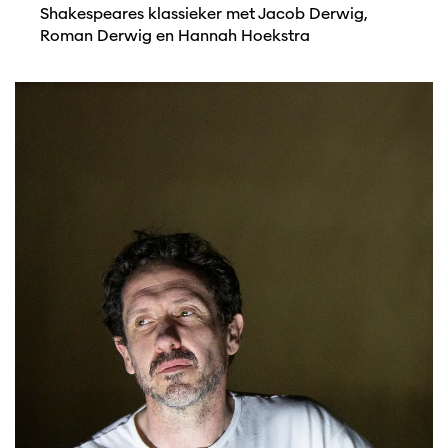
Shakespeares klassieker met Jacob Derwig,
Roman Derwig en Hannah Hoekstra