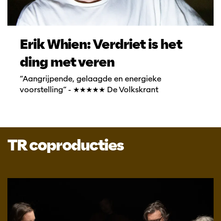
Erik Whien: Verdriet is het
ding met veren
“Aangrijpende, gelaagde en energieke
voorstelling” - ★★★★★ De Volkskrant
TR coproducties