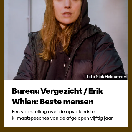
foto Nick Helderman
Bureau Vergezicht / Erik
Whien: Beste mensen
Een voorstelling over de opvallendste
klimaatspeeches van de afgelopen vijftig jaar