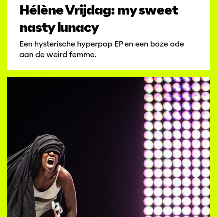
Hélène Vrijdag: my sweet
nasty lunacy
Een hysterische hyperpop EP en een boze ode
aan de weird femme.