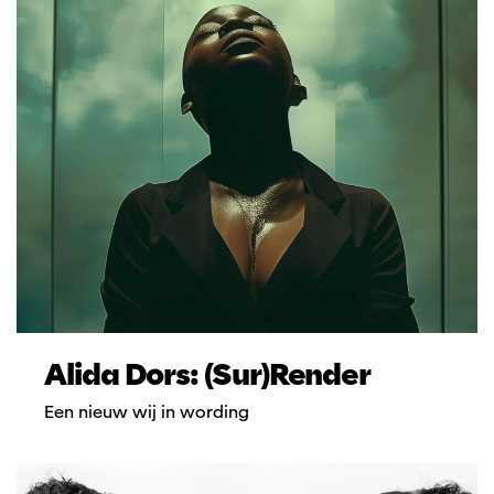
Alida Dors: (Sur)Render
Een nieuw wij in wording