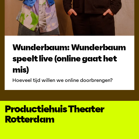
Wunderbaum: Wunderbaum
speelt live (online gaat het
mis)
Hoeveel tijd willen we online doorbrengen?
Productiehuis Theater
Rotterdam