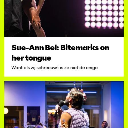
Sue-Ann Bel: Bitemarks on
her tongue
Want als zij schreeuwt is ze niet de enige