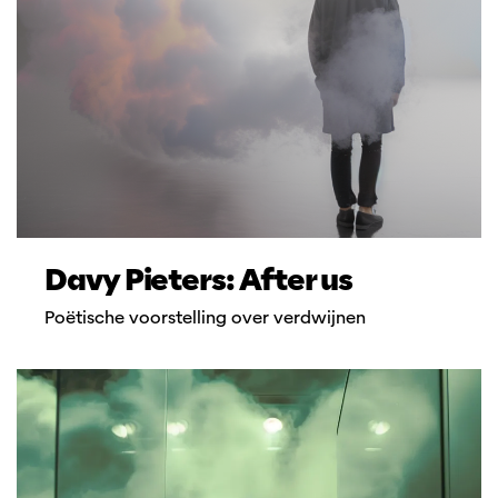
Davy Pieters: After us
Poëtische voorstelling over verdwijnen