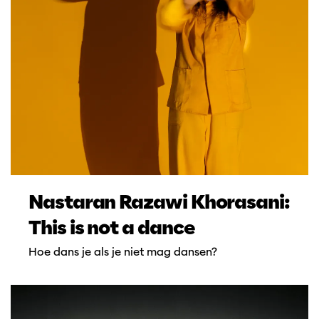
Nastaran Razawi Khorasani:
This is not a dance
Hoe dans je als je niet mag dansen?