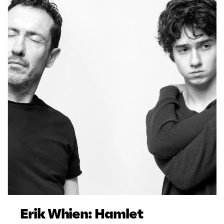
Erik Whien: Hamlet