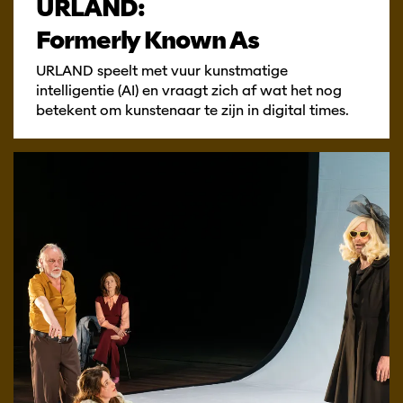
URLAND:
Formerly Known As
URLAND speelt met vuur kunstmatige
intelligentie (AI) en vraagt zich af wat het nog
betekent om kunstenaar te zijn in digital times.