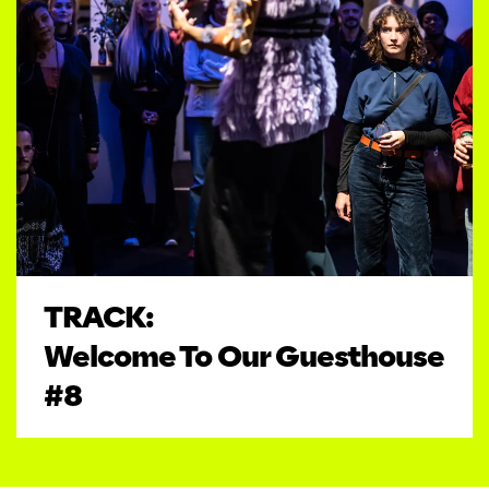
TRACK:
Welcome To Our Guesthouse
#8