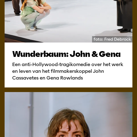
foto: Fred Debrock
Wunderbaum: John & Gena
Een anti-Hollywood-tragikomedie over het werk
en leven van het filmmakerskoppel John
Cassavetes en Gena Rowlands