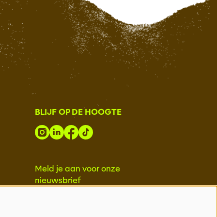
BLIJF OP DE HOOGTE
Meld je aan voor onze
nieuwsbrief
INSCHRIJVEN