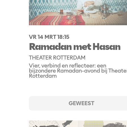
VR 14 MRT
18:15
Ramadan met Hasan
THEATER ROTTERDAM
Vier, verbind en reflecteer: een
bijzondere Ramadan-avond bij Theate
Rotterdam
GEWEEST