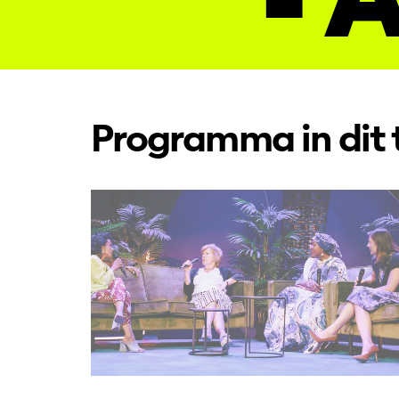
Programma in dit