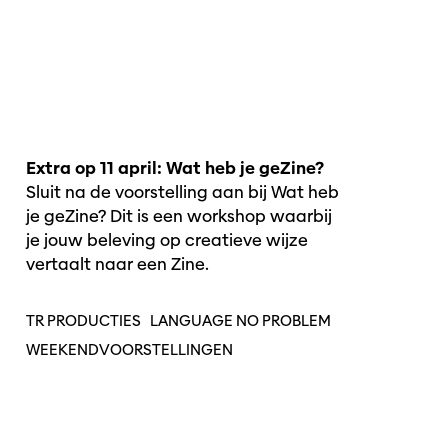
Extra op 11 april: Wat heb je geZine?
Sluit na de voorstelling aan bij Wat heb
je geZine? Dit is een workshop waarbij
je jouw beleving op creatieve wijze
vertaalt naar een Zine.
TR PRODUCTIES
LANGUAGE NO PROBLEM
WEEKENDVOORSTELLINGEN