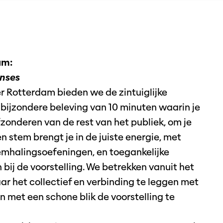
am:
enses
er Rotterdam bieden we de zintuiglijke
 bijzondere beleving van 10 minuten waarin je
zonderen van de rest van het publiek, om je
n stem brengt je in de juiste energie, met
mhalingsoefeningen, en toegankelijke
ij de voorstelling. We betrekken vanuit het
r het collectief en verbinding te leggen met
n met een schone blik de voorstelling te