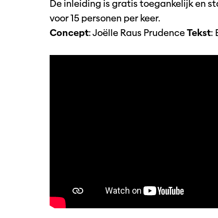
De inleiding is gratis toegankelijk en s
voor 15 personen per keer.
Concept
: Joëlle Raus Prudence
Tekst
: