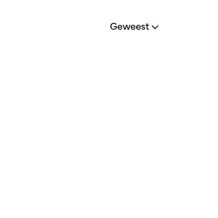
Geweest